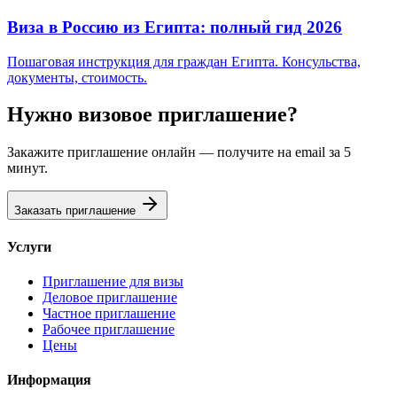
Виза в Россию из Египта: полный гид 2026
Пошаговая инструкция для граждан Египта. Консульства,
документы, стоимость.
Нужно визовое приглашение?
Закажите приглашение онлайн — получите на email за 5
минут.
Заказать приглашение
Услуги
Приглашение для визы
Деловое приглашение
Частное приглашение
Рабочее приглашение
Цены
Информация