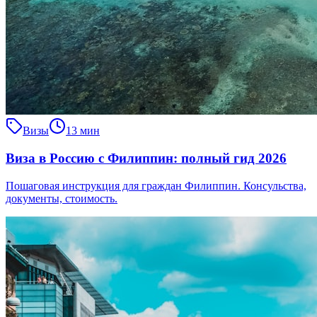
Визы
13 мин
Виза в Россию с Филиппин: полный гид 2026
Пошаговая инструкция для граждан Филиппин. Консульства,
документы, стоимость.