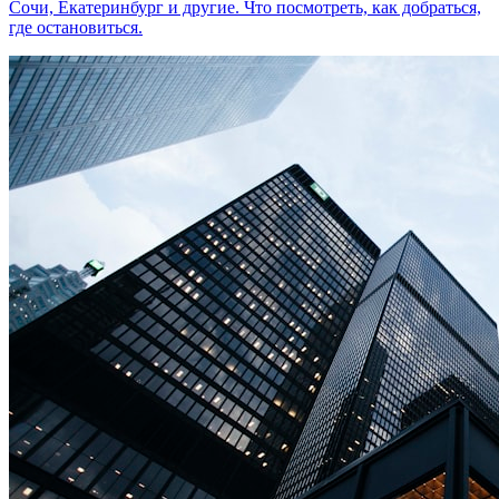
Сочи, Екатеринбург и другие. Что посмотреть, как добраться,
где остановиться.