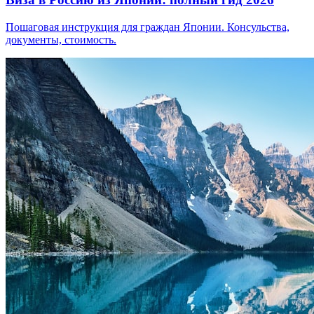
Пошаговая инструкция для граждан Японии. Консульства,
документы, стоимость.