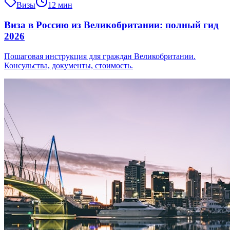
Визы
12 мин
Виза в Россию из Великобритании: полный гид
2026
Пошаговая инструкция для граждан Великобритании.
Консульства, документы, стоимость.