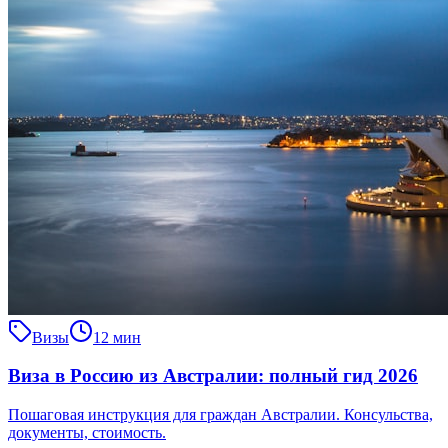
Визы
12 мин
Виза в Россию из Австралии: полный гид 2026
Пошаговая инструкция для граждан Австралии. Консульства,
документы, стоимость.