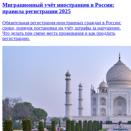
Миграционный учёт иностранцев в России:
правила регистрации 2025
Обязательная регистрация иностранных граждан в России:
сроки, порядок постановки на учёт, штрафы за нарушение.
Что делать при смене места проживания и как продлить
регистрацию.