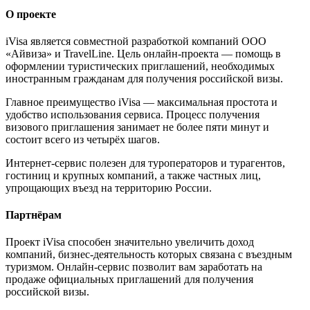
О проекте
iVisa является совместной разработкой компаний ООО
«Айвиза» и TravelLine. Цель онлайн-проекта — помощь в
оформлении туристических приглашений, необходимых
иностранным гражданам для получения российской визы.
Главное преимущество iVisa — максимальная простота и
удобство использования сервиса. Процесс получения
визового приглашения занимает не более пяти минут и
состоит всего из четырёх шагов.
Интернет-сервис полезен для туроператоров и турагентов,
гостиниц и крупных компаний, а также частных лиц,
упрощающих въезд на территорию России.
Партнёрам
Проект iVisa способен значительно увеличить доход
компаний, бизнес-деятельность которых связана с въездным
туризмом. Онлайн-сервис позволит вам заработать на
продаже официальных приглашений для получения
российской визы.