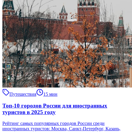
Путешествия
15 мин
Топ-10 городов России для иностранных
туристов в 2025 году
Рейтинг самых популярных городов России среди
иностранных туристов: Москва, Санкт-Петербург, Казань,