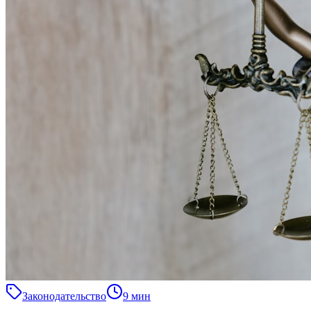
Законодательство
9 мин