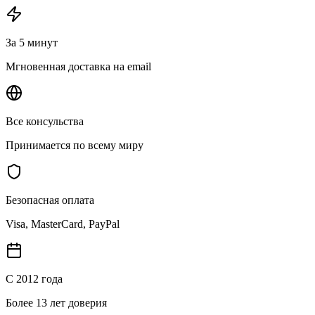
За 5 минут
Мгновенная доставка на email
Все консульства
Принимается по всему миру
Безопасная оплата
Visa, MasterCard, PayPal
С 2012 года
Более 13 лет доверия