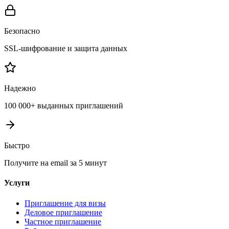
Безопасно
SSL-шифрование и защита данных
Надежно
100 000+ выданных приглашений
Быстро
Получите на email за 5 минут
Услуги
Приглашение для визы
Деловое приглашение
Частное приглашение