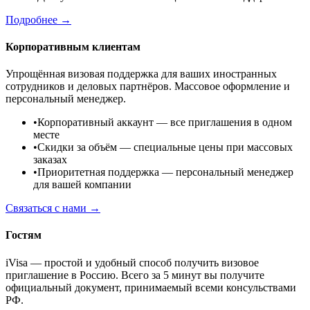
Подробнее →
Корпоративным клиентам
Упрощённая визовая поддержка для ваших иностранных
сотрудников и деловых партнёров. Массовое оформление и
персональный менеджер.
•
Корпоративный аккаунт
— все приглашения в одном
месте
•
Скидки за объём
— специальные цены при массовых
заказах
•
Приоритетная поддержка
— персональный менеджер
для вашей компании
Связаться с нами →
Гостям
iVisa — простой и удобный способ получить визовое
приглашение в Россию. Всего за 5 минут вы получите
официальный документ, принимаемый всеми консульствами
РФ.