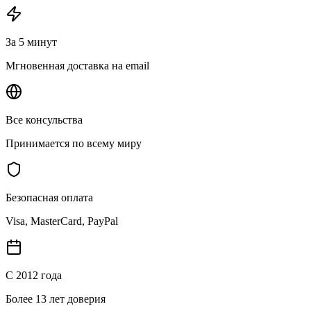
За 5 минут
Мгновенная доставка на email
Все консульства
Принимается по всему миру
Безопасная оплата
Visa, MasterCard, PayPal
С 2012 года
Более 13 лет доверия