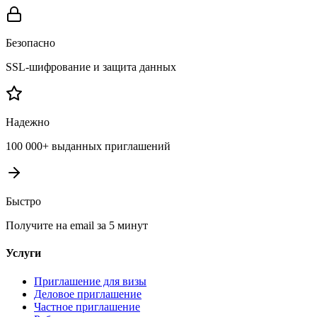
Безопасно
SSL-шифрование и защита данных
Надежно
100 000+ выданных приглашений
Быстро
Получите на email за 5 минут
Услуги
Приглашение для визы
Деловое приглашение
Частное приглашение