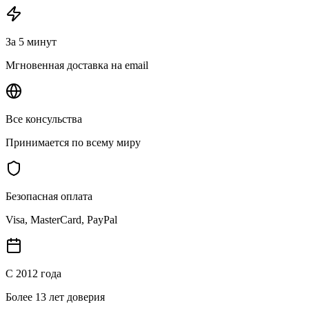
За 5 минут
Мгновенная доставка на email
Все консульства
Принимается по всему миру
Безопасная оплата
Visa, MasterCard, PayPal
С 2012 года
Более 13 лет доверия