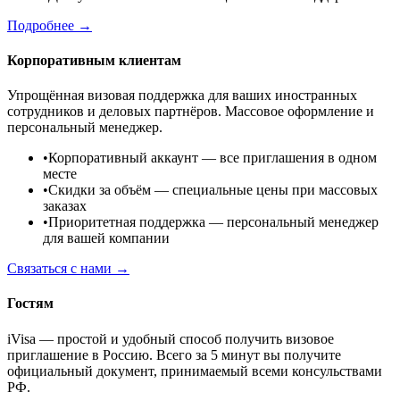
Подробнее →
Корпоративным клиентам
Упрощённая визовая поддержка для ваших иностранных
сотрудников и деловых партнёров. Массовое оформление и
персональный менеджер.
•
Корпоративный аккаунт
— все приглашения в одном
месте
•
Скидки за объём
— специальные цены при массовых
заказах
•
Приоритетная поддержка
— персональный менеджер
для вашей компании
Связаться с нами →
Гостям
iVisa — простой и удобный способ получить визовое
приглашение в Россию. Всего за 5 минут вы получите
официальный документ, принимаемый всеми консульствами
РФ.