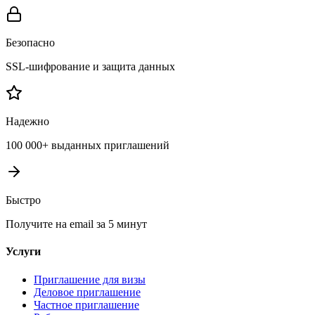
Безопасно
SSL-шифрование и защита данных
Надежно
100 000+ выданных приглашений
Быстро
Получите на email за 5 минут
Услуги
Приглашение для визы
Деловое приглашение
Частное приглашение