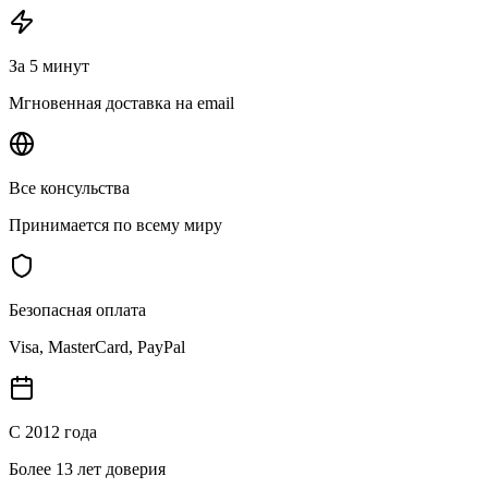
За 5 минут
Мгновенная доставка на email
Все консульства
Принимается по всему миру
Безопасная оплата
Visa, MasterCard, PayPal
С 2012 года
Более 13 лет доверия