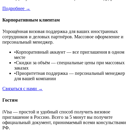
Подробнее →
Корпоративным клиентам
Упрощённая визовая поддержка для ваших иностранных
сотрудников и деловых партнёров. Массовое оформление и
персональный менеджер.
•
Корпоративный аккаунт
— все приглашения в одном
месте
•
Скидки за объём
— специальные цены при массовых
заказах
•
Приоритетная поддержка
— персональный менеджер
для вашей компании
Связаться с нами →
Гостям
iVisa — простой и удобный способ получить визовое
приглашение в Россию. Всего за 5 минут вы получите
официальный документ, принимаемый всеми консульствами
РФ.