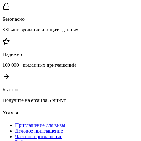
Безопасно
SSL-шифрование и защита данных
Надежно
100 000+ выданных приглашений
Быстро
Получите на email за 5 минут
Услуги
Приглашение для визы
Деловое приглашение
Частное приглашение