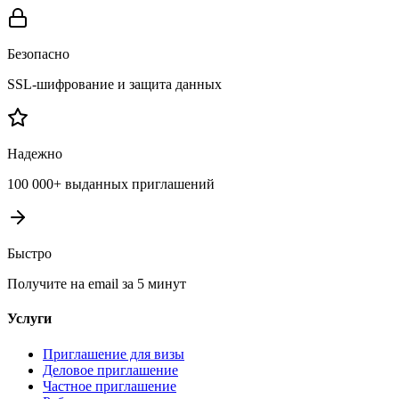
Безопасно
SSL-шифрование и защита данных
Надежно
100 000+ выданных приглашений
Быстро
Получите на email за 5 минут
Услуги
Приглашение для визы
Деловое приглашение
Частное приглашение