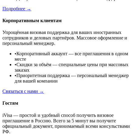
Подробнее →
Корпоративным клиентам
Упрощённая визовая поддержка для ваших иностранных
сотрудников и деловых партнёров. Массовое оформление и
персональный менеджер.
•
Корпоративный аккаунт
— все приглашения в одном
месте
•
Скидки за объём
— специальные цены при массовых
заказах
•
Приоритетная поддержка
— персональный менеджер
для вашей компании
Связаться с нами →
Гостям
iVisa — простой и удобный способ получить визовое
приглашение в Россию. Всего за 5 минут вы получите
официальный документ, принимаемый всеми консульствами
РФ.