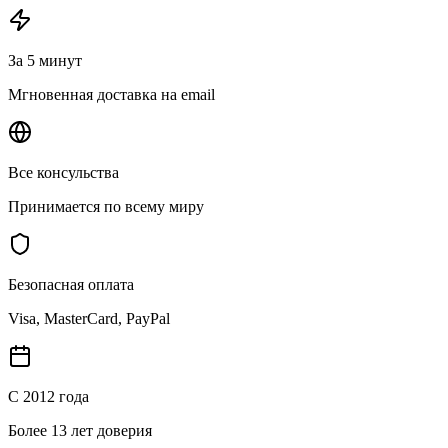
За 5 минут
Мгновенная доставка на email
Все консульства
Принимается по всему миру
Безопасная оплата
Visa, MasterCard, PayPal
С 2012 года
Более 13 лет доверия