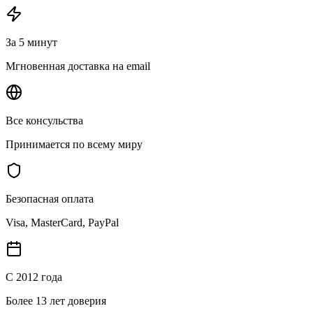
За 5 минут
Мгновенная доставка на email
Все консульства
Принимается по всему миру
Безопасная оплата
Visa, MasterCard, PayPal
С 2012 года
Более 13 лет доверия