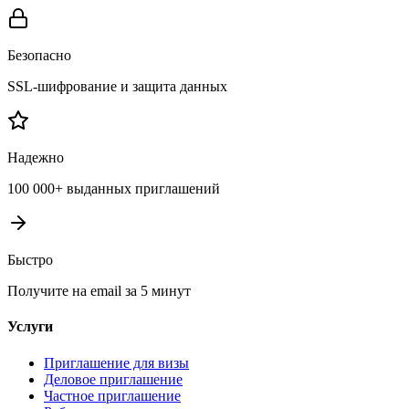
Безопасно
SSL-шифрование и защита данных
Надежно
100 000+ выданных приглашений
Быстро
Получите на email за 5 минут
Услуги
Приглашение для визы
Деловое приглашение
Частное приглашение