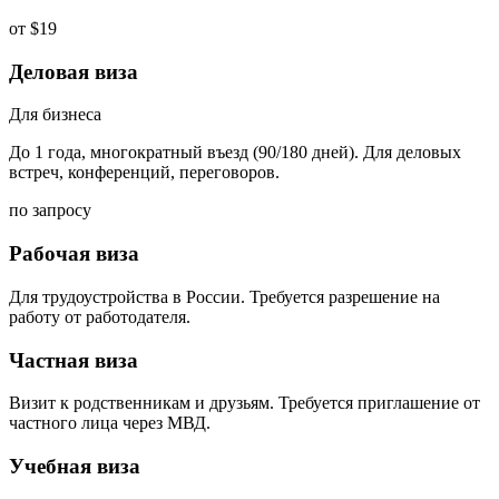
от $19
Деловая виза
Для бизнеса
До 1 года, многократный въезд (90/180 дней). Для деловых
встреч, конференций, переговоров.
по запросу
Рабочая виза
Для трудоустройства в России. Требуется разрешение на
работу от работодателя.
Частная виза
Визит к родственникам и друзьям. Требуется приглашение от
частного лица через МВД.
Учебная виза