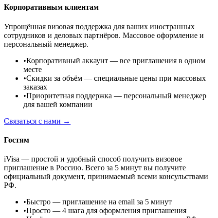
Корпоративным клиентам
Упрощённая визовая поддержка для ваших иностранных
сотрудников и деловых партнёров. Массовое оформление и
персональный менеджер.
•
Корпоративный аккаунт
— все приглашения в одном
месте
•
Скидки за объём
— специальные цены при массовых
заказах
•
Приоритетная поддержка
— персональный менеджер
для вашей компании
Связаться с нами →
Гостям
iVisa — простой и удобный способ получить визовое
приглашение в Россию. Всего за 5 минут вы получите
официальный документ, принимаемый всеми консульствами
РФ.
•
Быстро
— приглашение на email за 5 минут
•
Просто
— 4 шага для оформления приглашения