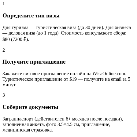
1
Определите тип визы
Для туризма — туристическая виза (до 30 дней). Для бизнеса
— деловая виза (до 1 года). Стоимость консульского сбора:
$80 (7200 ₽).
2
Получите приглашение
Закажите визовое приглашение онлайн на iVisaOnline.com.
Туристическое приглашение от $19 — получите на email за 5
минут.
3
Соберите документы
Загранпаспорт (действителен 6+ месяцев после поездки),
заполненная анкета, фото 3.5×4.5 см, приглашение,
медицинская страховка.