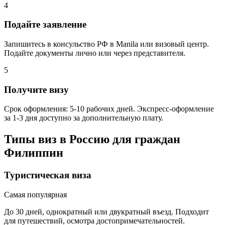
4
Подайте заявление
Запишитесь в консульство РФ в Manila или визовый центр.
Подайте документы лично или через представителя.
5
Получите визу
Срок оформления: 5-10 рабочих дней. Экспресс-оформление
за 1-3 дня доступно за дополнительную плату.
Типы виз в Россию для граждан
Филиппин
Туристическая виза
Самая популярная
До 30 дней, однократный или двукратный въезд. Подходит
для путешествий, осмотра достопримечательностей.