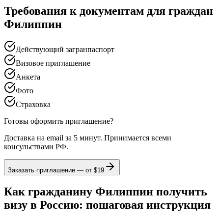
Требования к документам для граждан
Филиппин
Действующий загранпаспорт
Визовое приглашение
Анкета
Фото
Страховка
Готовы оформить приглашение?
Доставка на email за 5 минут. Принимается всеми
консульствами РФ.
Заказать приглашение — от
$19
Как гражданину Филиппин получить
визу в Россию: пошаговая инструкция