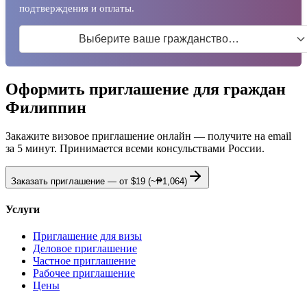
подтверждения и оплаты.
Выберите ваше гражданство…
Оформить приглашение для граждан
Филиппин
Закажите визовое приглашение онлайн — получите на email
за 5 минут. Принимается всеми консульствами России.
Заказать приглашение — от
$19
(~₱1,064)
Услуги
Приглашение для визы
Деловое приглашение
Частное приглашение
Рабочее приглашение
Цены