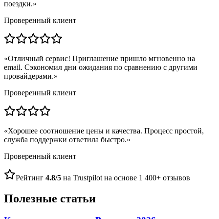
поездки.
»
Проверенный клиент
«
Отличный сервис! Приглашение пришло мгновенно на
email. Сэкономил дни ожидания по сравнению с другими
провайдерами.
»
Проверенный клиент
«
Хорошее соотношение цены и качества. Процесс простой,
служба поддержки ответила быстро.
»
Проверенный клиент
Рейтинг
4.8/5
на Trustpilot на основе 1 400+ отзывов
Полезные статьи