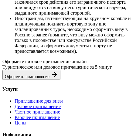
закончился срок действия его заграничного паспорта
или ввиду отсутствия у него туристического ваучера,
выданного принимающей стороной.
Иностранцам, путешествующим на круизном корабле и
планирующим покидать портовую зону вне
запланированных туров, необходимо оформить визу в
Россию заранее (помните, что визу можно оформить
только в посольстве или консульстве Российской
Федерации, и оформить документы в порту не
предоставляется возможным).
Оформите визовое приглашение онлайн
Туристическое или деловое приглашение за 5 минут
Оформить приглашение
Услуги
Приглашение для визы
Деловое приглашение
Частное приглашение
Рабочее приглашение
Цены
Информация