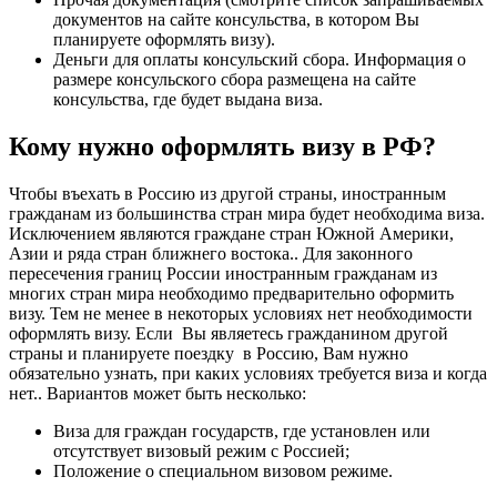
документов на сайте консульства, в котором Вы
планируете оформлять визу).
Деньги для оплаты консульский сбора. Информация о
размере консульского сбора размещена на сайте
консульства, где будет выдана виза.
Кому нужно оформлять визу в РФ?
Чтобы въехать в Россию из другой страны, иностранным
гражданам из большинства стран мира будет необходима виза.
Исключением являются граждане стран Южной Америки,
Азии и ряда стран ближнего востока.. Для законного
пересечения границ России иностранным гражданам из
многих стран мира необходимо предварительно оформить
визу. Тем не менее в некоторых условиях нет необходимости
оформлять визу. Если Вы являетесь гражданином другой
страны и планируете поездку в Россию, Вам нужно
обязательно узнать, при каких условиях требуется виза и когда
нет.. Вариантов может быть несколько:
Виза для граждан государств, где установлен или
отсутствует визовый режим с Россией;
Положение о специальном визовом режиме.