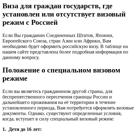
Виза для граждан государств, где
установлен или отсутствует визовый
режим с Россией
Если Вы гражданин Соединенных Штатов, Японии,
Европейского Союза, стран Азии или Африки, Вам
необходимо будет оформить российскую визу. В таблице на
нашем сайте представлена более подробная информация по
данному вопросу.
Положение о специальном визовом
режиме
Если вы являетесь гражданином другой страны, для
беспрепятственного пересечения границы России и
дальнейшего проживания на её территории в течение
установленного периода, Вам потребуется оформлять визовые
документы. Однако, существуют определенные условия,
когда, вступает в силу специальный визовый режим:
1. Дети до 16 лет: