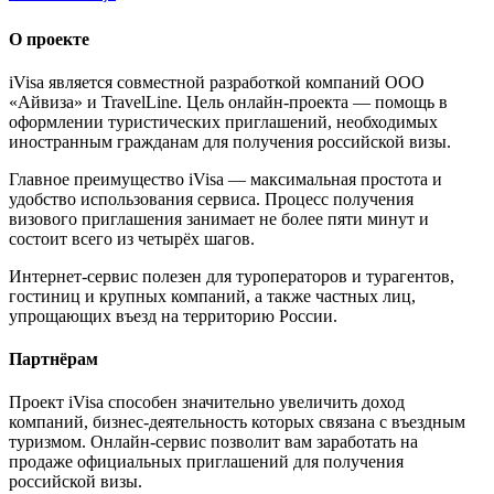
О проекте
iVisa является совместной разработкой компаний ООО
«Айвиза» и TravelLine. Цель онлайн-проекта — помощь в
оформлении туристических приглашений, необходимых
иностранным гражданам для получения российской визы.
Главное преимущество iVisa — максимальная простота и
удобство использования сервиса. Процесс получения
визового приглашения занимает не более пяти минут и
состоит всего из четырёх шагов.
Интернет-сервис полезен для туроператоров и турагентов,
гостиниц и крупных компаний, а также частных лиц,
упрощающих въезд на территорию России.
Партнёрам
Проект iVisa способен значительно увеличить доход
компаний, бизнес-деятельность которых связана с въездным
туризмом. Онлайн-сервис позволит вам заработать на
продаже официальных приглашений для получения
российской визы.