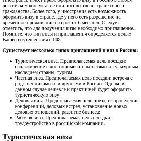
российском консульстве или посольстве в стране своего
гражданства. Более того, у иностранца есть возможность
оформить визу в стране, где у него есть разрешение на
временное проживание на срок от 6 месяцев. Следует
отметить, что для получения визы необходимо приглашение.
Помните, что тип визы и приглашения определяется целью
Вашего путешествия в РФ.
Существует несколько типов приглашений и виз в Россию:
Туристическая виза. Предполагаемая цель поездки:
ознакомление с достопримечательностями и культурным
наследием страны, туризм
Частная виза. Предполагаемая цель поездки: встреча с
родственниками или друзьями в России. Однако в
данном случае дешевле и практичней будет оформить
туристическую визу
Деловая виза. Предполагаемая цель поездки: проведение
конференций, деловых встреч, установление новых
деловых отношений, развитие бизнеса;
Рабочая виза. Предполагаемая цель поездки:
трудоустройство в российской компании.
Туристическая виза