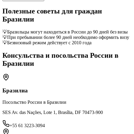
Полезные советы для граждан
Бразилии
💡
Бразильцы могут находиться в России до 90 дней без визы
💡
При пребывании более 90 дней необходимо оформить визу
💡
Безвизовый режим действует с 2010 года
Консульства и посольства России в
Бразилии
Бразилиа
Посольство России в Бразилии
SES Av. das Nações, Lote 1, Brasília, DF 70473-900
+55 61 3223-3094