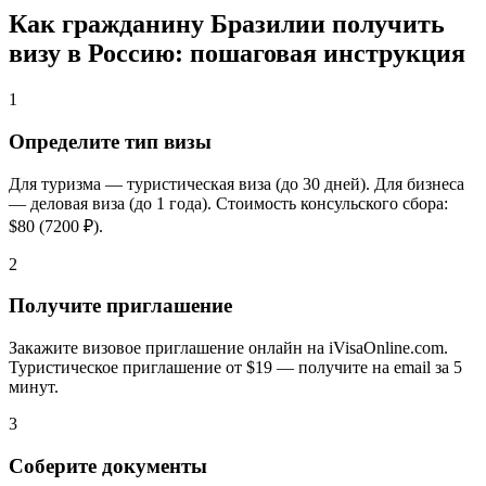
Как гражданину Бразилии получить
визу в Россию: пошаговая инструкция
1
Определите тип визы
Для туризма — туристическая виза (до 30 дней). Для бизнеса
— деловая виза (до 1 года). Стоимость консульского сбора:
$80 (7200 ₽).
2
Получите приглашение
Закажите визовое приглашение онлайн на iVisaOnline.com.
Туристическое приглашение от $19 — получите на email за 5
минут.
3
Соберите документы