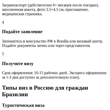
Загранпаспорт (действителен 6+ месяцев после поездки),
заполненная анкета, фото 3.5×4.5 см, приглашение,
медицинская страховка.
4
Подайте заявление
Запишитесь в консульство РФ в Brasília или визовый центр.
Подайте документы лично или через представителя.
5
Получите визу
Срок оформления: 10-15 рабочих дней. Экспресс-оформление
за 1-3 дня доступно за дополнительную плату.
Типы виз в Россию для граждан
Бразилии
Туристическая виза