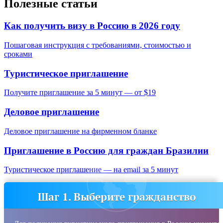
Полезные статьи
Как получить визу в Россию в 2026 году
Пошаговая инструкция с требованиями, стоимостью и
сроками
Туристическое приглашение
Получите приглашение за 5 минут — от $19
Деловое приглашение
Деловое приглашение на фирменном бланке
Приглашение в Россию для граждан
Бразилии
Туристическое приглашение — на email за 5 минут
Шаг 1. Выберите гражданство