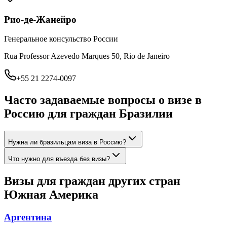
Рио-де-Жанейро
Генеральное консульство России
Rua Professor Azevedo Marques 50, Rio de Janeiro
+55 21 2274-0097
Часто задаваемые вопросы о визе в
Россию для граждан
Бразилии
Нужна ли бразильцам виза в Россию?
Что нужно для въезда без визы?
Визы для граждан других стран
Южная Америка
Аргентина