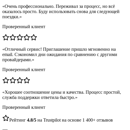
«
Очень профессионально. Переживал за процесс, но всё
оказалось просто. Буду использовать снова для следующей
поездки.
»
Проверенный клиент
«
Отличный сервис! Приглашение пришло мгновенно на
email. Сэкономил дни ожидания по сравнению с другими
провайдерами.
»
Проверенный клиент
«
Хорошее соотношение цены и качества. Процесс простой,
служба поддержки ответила быстро.
»
Проверенный клиент
Рейтинг
4.8/5
на Trustpilot на основе 1 400+ отзывов