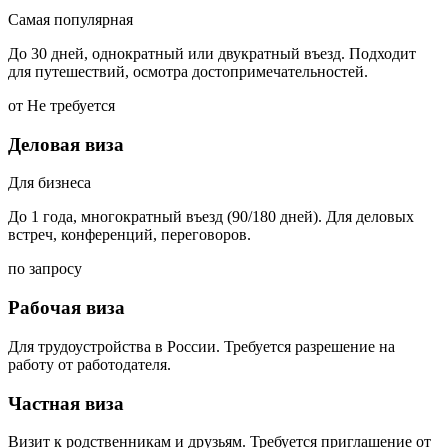
Самая популярная
До 30 дней, однократный или двукратный въезд. Подходит
для путешествий, осмотра достопримечательностей.
от Не требуется
Деловая виза
Для бизнеса
До 1 года, многократный въезд (90/180 дней). Для деловых
встреч, конференций, переговоров.
по запросу
Рабочая виза
Для трудоустройства в России. Требуется разрешение на
работу от работодателя.
Частная виза
Визит к родственникам и друзьям. Требуется приглашение от