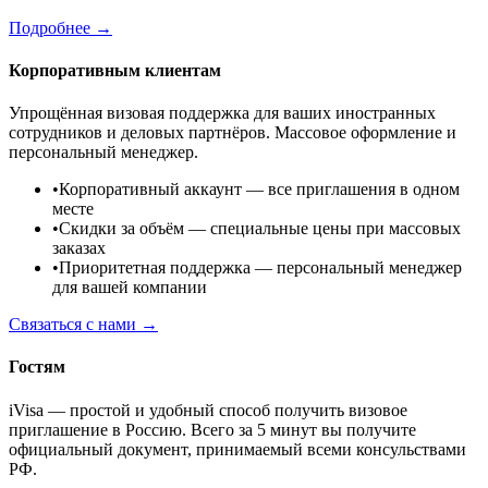
Подробнее →
Корпоративным клиентам
Упрощённая визовая поддержка для ваших иностранных
сотрудников и деловых партнёров. Массовое оформление и
персональный менеджер.
•
Корпоративный аккаунт
— все приглашения в одном
месте
•
Скидки за объём
— специальные цены при массовых
заказах
•
Приоритетная поддержка
— персональный менеджер
для вашей компании
Связаться с нами →
Гостям
iVisa — простой и удобный способ получить визовое
приглашение в Россию. Всего за 5 минут вы получите
официальный документ, принимаемый всеми консульствами
РФ.