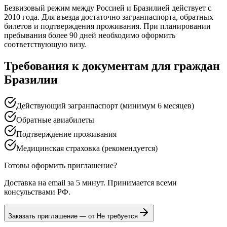
Безвизовый режим между Россией и Бразилией действует с
2010 года. Для въезда достаточно загранпаспорта, обратных
билетов и подтверждения проживания. При планировании
пребывания более 90 дней необходимо оформить
соответствующую визу.
Требования к документам для граждан
Бразилии
Действующий загранпаспорт (минимум 6 месяцев)
Обратные авиабилеты
Подтверждение проживания
Медицинская страховка (рекомендуется)
Готовы оформить приглашение?
Доставка на email за 5 минут. Принимается всеми
консульствами РФ.
Заказать приглашение — от
Не требуется