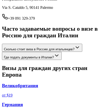
Via S. Cataldo 5, 90141 Palermo
+39 091 329-379
Часто задаваемые вопросы о визе в
Россию для граждан
Италии
Сколько стоит виза в Россию для итальянцев?
Где подать документы в Италии?
Визы для граждан других стран
Европа
Великобритания
от
$19
Германия