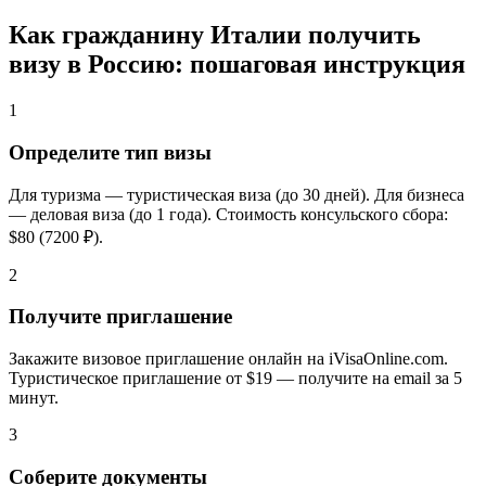
Как гражданину Италии получить
визу в Россию: пошаговая инструкция
1
Определите тип визы
Для туризма — туристическая виза (до 30 дней). Для бизнеса
— деловая виза (до 1 года). Стоимость консульского сбора:
$80 (7200 ₽).
2
Получите приглашение
Закажите визовое приглашение онлайн на iVisaOnline.com.
Туристическое приглашение от $19 — получите на email за 5
минут.
3
Соберите документы