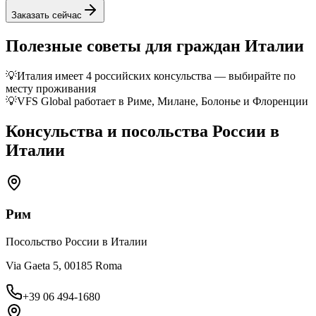
Заказать сейчас
Полезные советы для граждан
Италии
💡
Италия имеет 4 российских консульства — выбирайте по
месту проживания
💡
VFS Global работает в Риме, Милане, Болонье и Флоренции
Консульства и посольства России в
Италии
Рим
Посольство России в Италии
Via Gaeta 5, 00185 Roma
+39 06 494-1680