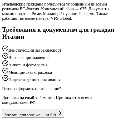
Итальянские граждане пользуются упрощённым визовым
режимом ЕС-Россия. Консульский сбор — €35. Документы
можно подать в Риме, Милане, Генуе или Палермо. Также
работают визовые центры VFS Global.
Требования к документам для граждан
Италии
Действующий загранпаспорт
Визовое приглашение
Анкета и фотография
Медицинская страховка
Подтверждение проживания
Готовы оформить приглашение?
Доставка на email за 5 минут. Принимается всеми
консульствами РФ.
Заказать приглашение — от
$19