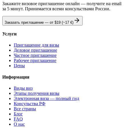
Закажите визовое приглашение онлайн — получите на email
за 5 минут. Принимается всеми консульствами России.
Заказать приглашение — от
$19
(~17 €)
Услуги
Приглашение для визы
Деловое приглашение
Частное приглашение
Рабочее приглашение
Цены
Информация
Виды виз
Этапы получения визы
Электронная виза — полный гид
Консульства РФ
Все страны
Блог
FAQ
О нас