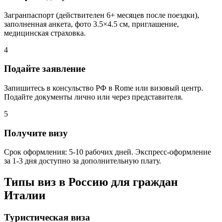
Загранпаспорт (действителен 6+ месяцев после поездки),
заполненная анкета, фото 3.5×4.5 см, приглашение,
медицинская страховка.
4
Подайте заявление
Запишитесь в консульство РФ в Rome или визовый центр.
Подайте документы лично или через представителя.
5
Получите визу
Срок оформления: 5-10 рабочих дней. Экспресс-оформление
за 1-3 дня доступно за дополнительную плату.
Типы виз в Россию для граждан
Италии
Туристическая виза