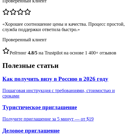
Проверенный клиент
«
Хорошее соотношение цены и качества. Процесс простой,
служба поддержки ответила быстро.
»
Проверенный клиент
Рейтинг
4.8/5
на Trustpilot на основе 1 400+ отзывов
Полезные статьи
Как получить визу в Россию в 2026 году
Пошаговая инструкция с требованиями, стоимостью и
сроками
Туристическое приглашение
Получите приглашение за 5 минут — от $19
Деловое приглашение