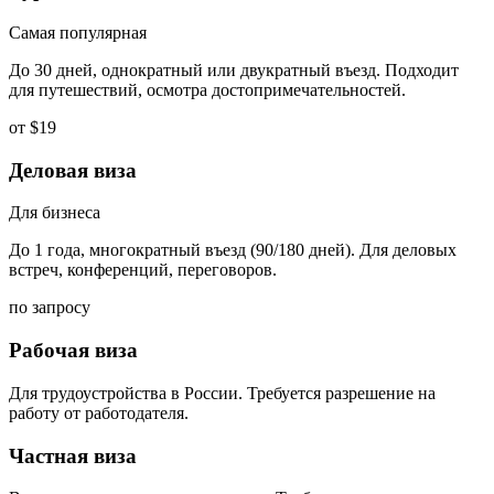
Самая популярная
До 30 дней, однократный или двукратный въезд. Подходит
для путешествий, осмотра достопримечательностей.
от $19
Деловая виза
Для бизнеса
До 1 года, многократный въезд (90/180 дней). Для деловых
встреч, конференций, переговоров.
по запросу
Рабочая виза
Для трудоустройства в России. Требуется разрешение на
работу от работодателя.
Частная виза