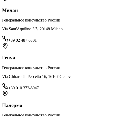
Милан
Генеральное консульство России
Via Sant'Aquilino 3/5, 20148 Milano
+39 02 487-0301
Генуя
Генеральное консульство России
Via Ghirardelli Pescetto 16, 16167 Genova
+39 010 372-6047
Палермо
Генеральное консульство России