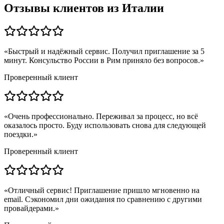
Отзывы клиентов из
Италии
«
Быстрый и надёжный сервис. Получил приглашение за 5
минут. Консульство России в Рим приняло без вопросов.
»
Проверенный клиент
«
Очень профессионально. Переживал за процесс, но всё
оказалось просто. Буду использовать снова для следующей
поездки.
»
Проверенный клиент
«
Отличный сервис! Приглашение пришло мгновенно на
email. Сэкономил дни ожидания по сравнению с другими
провайдерами.
»