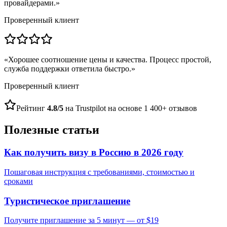
провайдерами.
»
Проверенный клиент
«
Хорошее соотношение цены и качества. Процесс простой,
служба поддержки ответила быстро.
»
Проверенный клиент
Рейтинг
4.8/5
на Trustpilot на основе 1 400+ отзывов
Полезные статьи
Как получить визу в Россию в 2026 году
Пошаговая инструкция с требованиями, стоимостью и
сроками
Туристическое приглашение
Получите приглашение за 5 минут — от $19