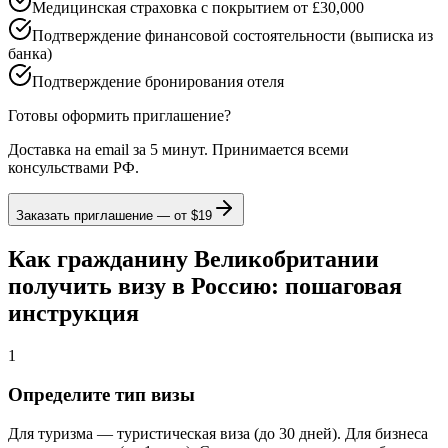
Медицинская страховка с покрытием от £30,000
Подтверждение финансовой состоятельности (выписка из
банка)
Подтверждение бронирования отеля
Готовы оформить приглашение?
Доставка на email за 5 минут. Принимается всеми
консульствами РФ.
Заказать приглашение — от
$19
Как гражданину Великобритании
получить визу в Россию: пошаговая
инструкция
1
Определите тип визы
Для туризма — туристическая виза (до 30 дней). Для бизнеса