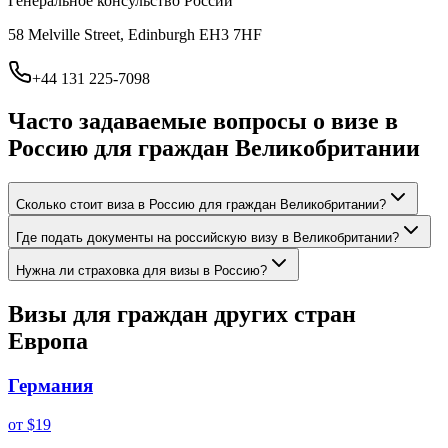
Генеральное консульство России
58 Melville Street, Edinburgh EH3 7HF
+44 131 225-7098
Часто задаваемые вопросы о визе в
Россию для граждан
Великобритании
Сколько стоит виза в Россию для граждан Великобритании?
Где подать документы на российскую визу в Великобритании?
Нужна ли страховка для визы в Россию?
Визы для граждан других стран
Европа
Германия
от
$19