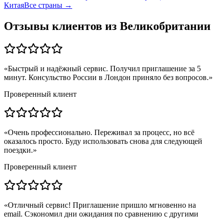
Китая
Все страны →
Отзывы клиентов из
Великобритании
«
Быстрый и надёжный сервис. Получил приглашение за 5
минут. Консульство России в Лондон приняло без вопросов.
»
Проверенный клиент
«
Очень профессионально. Переживал за процесс, но всё
оказалось просто. Буду использовать снова для следующей
поездки.
»
Проверенный клиент
«
Отличный сервис! Приглашение пришло мгновенно на
email. Сэкономил дни ожидания по сравнению с другими