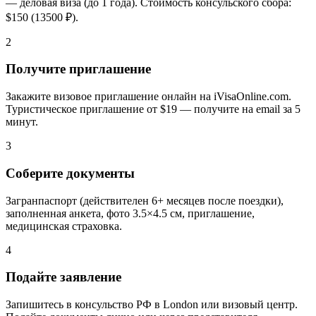
— деловая виза (до 1 года). Стоимость консульского сбора:
$150 (13500 ₽).
2
Получите приглашение
Закажите визовое приглашение онлайн на iVisaOnline.com.
Туристическое приглашение от $19 — получите на email за 5
минут.
3
Соберите документы
Загранпаспорт (действителен 6+ месяцев после поездки),
заполненная анкета, фото 3.5×4.5 см, приглашение,
медицинская страховка.
4
Подайте заявление
Запишитесь в консульство РФ в London или визовый центр.