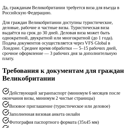
Да, гражданам Великобритании требуется виза для въезда в
Российскую Федерацию.
Для граждан Великобритании доступны туристические,
деловые, рабочие и частные визы. Туристическая виза
выдаётся на срок до 30 дней. Деловая виза может быть
однократной, двукратной или многократной (до 1 года).
Подача документов осуществляется через VFS Global в
Лондоне. Среднее время обработки — 5–15 рабочих дней,
срочное оформление — 3 рабочих дня за дополнительную
плату.
Требования к документам для граждан
Великобритании
Действующий загранпаспорт (минимум 6 месяцев после
окончания визы, минимум 2 чистые страницы)
Визовое приглашение (туристическое или деловое)
Заполненная визовая анкета онлайн
Фотография паспортного формата (35x45 мм)