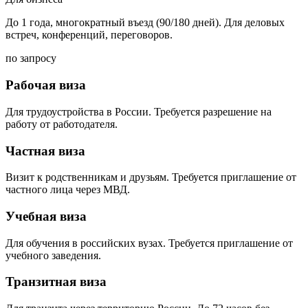
До 1 года, многократный въезд (90/180 дней). Для деловых
встреч, конференций, переговоров.
по запросу
Рабочая виза
Для трудоустройства в России. Требуется разрешение на
работу от работодателя.
Частная виза
Визит к родственникам и друзьям. Требуется приглашение от
частного лица через МВД.
Учебная виза
Для обучения в российских вузах. Требуется приглашение от
учебного заведения.
Транзитная виза