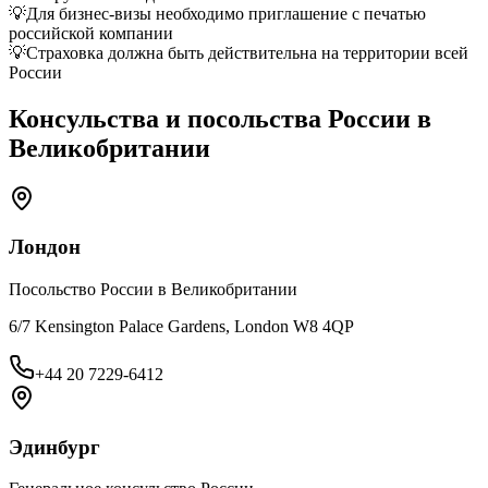
💡
Для бизнес-визы необходимо приглашение с печатью
российской компании
💡
Страховка должна быть действительна на территории всей
России
Консульства и посольства России в
Великобритании
Лондон
Посольство России в Великобритании
6/7 Kensington Palace Gardens, London W8 4QP
+44 20 7229-6412
Эдинбург