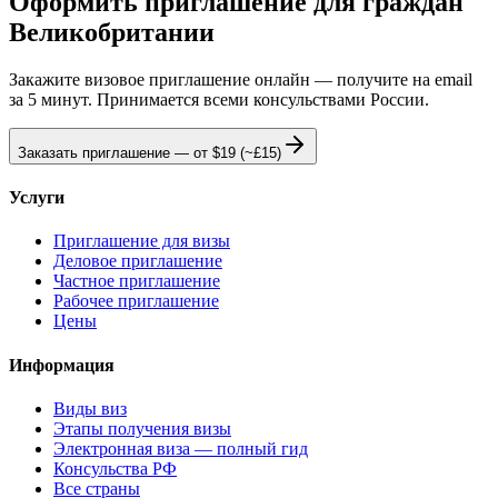
Оформить приглашение для граждан
Великобритании
Закажите визовое приглашение онлайн — получите на email
за 5 минут. Принимается всеми консульствами России.
Заказать приглашение — от
$19
(~£15)
Услуги
Приглашение для визы
Деловое приглашение
Частное приглашение
Рабочее приглашение
Цены
Информация
Виды виз
Этапы получения визы
Электронная виза — полный гид
Консульства РФ
Все страны