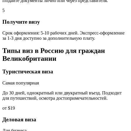
Подайте документы лично или через представителя.
5
Получите визу
Срок оформления: 5-10 рабочих дней. Экспресс-оформление
за 1-3 дня доступно за дополнительную плату.
Типы виз в Россию для граждан
Великобритании
Туристическая виза
Самая популярная
До 30 дней, однократный или двукратный въезд. Подходит
для путешествий, осмотра достопримечательностей.
от $19
Деловая виза
Для бизнеса