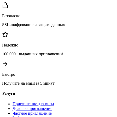
Безопасно
SSL-шифрование и защита данных
Надежно
100 000+ выданных приглашений
Быстро
Получите на email за 5 минут
Услуги
Приглашение для визы
Деловое приглашение
Частное приглашение