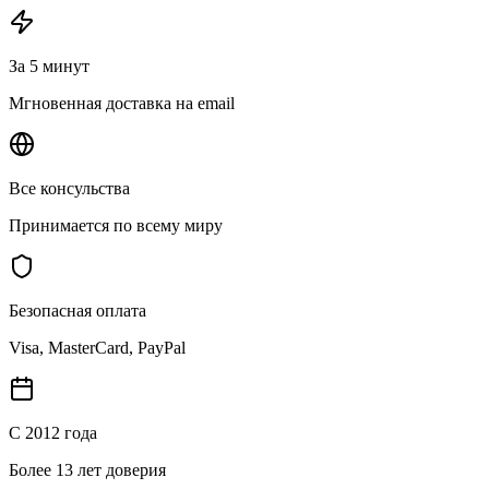
За 5 минут
Мгновенная доставка на email
Все консульства
Принимается по всему миру
Безопасная оплата
Visa, MasterCard, PayPal
С 2012 года
Более 13 лет доверия