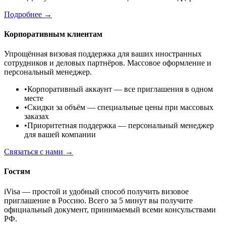
Подробнее →
Корпоративным клиентам
Упрощённая визовая поддержка для ваших иностранных
сотрудников и деловых партнёров. Массовое оформление и
персональный менеджер.
•
Корпоративный аккаунт
— все приглашения в одном
месте
•
Скидки за объём
— специальные цены при массовых
заказах
•
Приоритетная поддержка
— персональный менеджер
для вашей компании
Связаться с нами →
Гостям
iVisa — простой и удобный способ получить визовое
приглашение в Россию. Всего за 5 минут вы получите
официальный документ, принимаемый всеми консульствами
РФ.