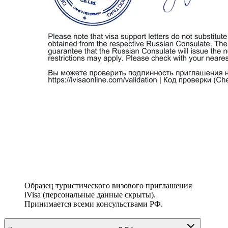
Образец туристического визового приглашения
iVisa (персональные данные скрыты).
Принимается всеми консульствами РФ.