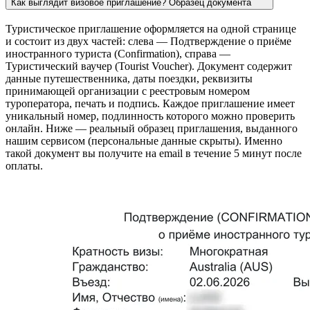
Как выглядит визовое приглашение? Образец документа
Туристическое приглашение оформляется на одной странице
и состоит из двух частей: слева — Подтверждение о приёме
иностранного туриста (Confirmation), справа —
Туристический ваучер (Tourist Voucher). Документ содержит
данные путешественника, даты поездки, реквизиты
принимающей организации с реестровым номером
туроператора, печать и подпись. Каждое приглашение имеет
уникальный номер, подлинность которого можно проверить
онлайн. Ниже — реальный образец приглашения, выданного
нашим сервисом (персональные данные скрыты). Именно
такой документ вы получите на email в течение 5 минут после
оплаты.