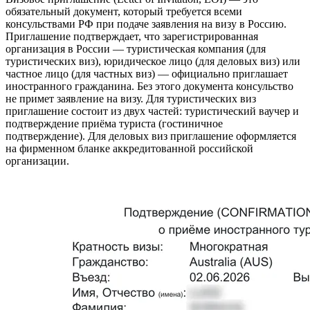
обязательный документ, который требуется всеми
консульствами РФ при подаче заявления на визу в Россию.
Приглашение подтверждает, что зарегистрированная
организация в России — туристическая компания (для
туристических виз), юридическое лицо (для деловых виз) или
частное лицо (для частных виз) — официально приглашает
иностранного гражданина. Без этого документа консульство
не примет заявление на визу. Для туристических виз
приглашение состоит из двух частей: туристический ваучер и
подтверждение приёма туриста (гостиничное
подтверждение). Для деловых виз приглашение оформляется
на фирменном бланке аккредитованной российской
организации.