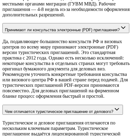
местными органами миграции (ГУВМ МВД). Рабочие
приглашения — 4-8 недель из-за необходимости оформления
дополнительных разрешений.
Принимают ли консульства электронные (PDF) приглашения?
Да, подавляющее большинство консульств РФ и визовых
центров по всему миру принимают электронные (PDF)
версии туристических приглашений. Это стандартная
практика с 2012 года. Однако есть несколько исключений:
некоторые консульства в отдельных странах могут требовать
оригинал бумажного документа для деловых виз.
Рекомендуем уточнить конкретные требования консульства
или визового центра РФ в вашей стране перед подачей. Для
туристических приглашений PDF-версии принимаются
повсеместно. Для деловых приглашений на фирменном
бланке процесс оформления быстрый и простой.
Чем отличается туристическое приглашение от делового?
Туристическое и деловое приглашения отличаются по
нескольким ключевым параметрам. Туристическое
приглашение выдаётся лицензированной туристической