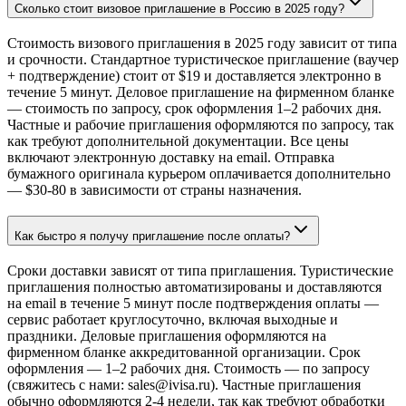
Сколько стоит визовое приглашение в Россию в 2025 году?
Стоимость визового приглашения в 2025 году зависит от типа
и срочности. Стандартное туристическое приглашение (ваучер
+ подтверждение) стоит от $19 и доставляется электронно в
течение 5 минут. Деловое приглашение на фирменном бланке
— стоимость по запросу, срок оформления 1–2 рабочих дня.
Частные и рабочие приглашения оформляются по запросу, так
как требуют дополнительной документации. Все цены
включают электронную доставку на email. Отправка
бумажного оригинала курьером оплачивается дополнительно
— $30-80 в зависимости от страны назначения.
Как быстро я получу приглашение после оплаты?
Сроки доставки зависят от типа приглашения. Туристические
приглашения полностью автоматизированы и доставляются
на email в течение 5 минут после подтверждения оплаты —
сервис работает круглосуточно, включая выходные и
праздники. Деловые приглашения оформляются на
фирменном бланке аккредитованной организации. Срок
оформления — 1–2 рабочих дня. Стоимость — по запросу
(свяжитесь с нами: sales@ivisa.ru). Частные приглашения
обычно оформляются 2-4 недели, так как требуют обработки