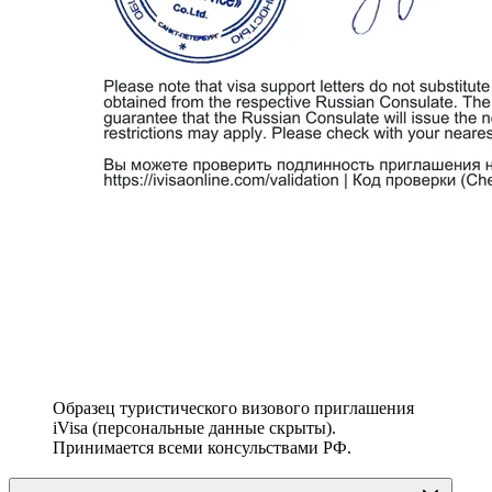
Образец туристического визового приглашения
iVisa (персональные данные скрыты).
Принимается всеми консульствами РФ.