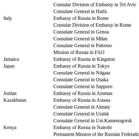
Consular Division of Embassy in Tel Aviv
Consulate General in Haifa
Italy
Embassy of Russia in Rome
Consular Division of Embassy in Rome
Consulate General in Genoa
Consulate General in Milan
Consulate General in Palermo
Mission of Russia in FAO
Jamaica
Embassy of Russia in Kingston
Japan
Embassy of Russia in Tokyo
Consulate General in Niigata
Consulate General in Osaka
Consulate General in Sapporo
Jordan
Embassy of Russia in Amman
Kazakhstan
Embassy of Russia in Astana
Consulate General in Almaty
Consulate General in Uralsk
Consulate General in Ust-Kamenogorsk
Kenya
Embassy of Russia in Nairobi
Permanent Mission of the Russian Federation