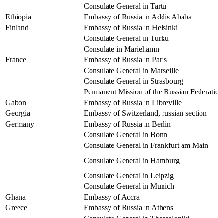
Consulate General in Tartu
Ethiopia
Embassy of Russia in Addis Ababa
Finland
Embassy of Russia in Helsinki
Consulate General in Turku
Consulate in Mariehamn
France
Embassy of Russia in Paris
Consulate General in Marseille
Consulate General in Strasbourg
Permanent Mission of the Russian Federatio
Gabon
Embassy of Russia in Libreville
Georgia
Embassy of Switzerland, russian section
Germany
Embassy of Russia in Berlin
Consulate General in Bonn
Consulate General in Frankfurt am Main
Consulate General in Hamburg
Consulate General in Leipzig
Consulate General in Munich
Ghana
Embassy of Accra
Greece
Embassy of Russia in Athens