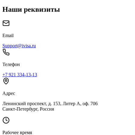
Наши реквизиты
Email
Support@ivisa.ru
Телефон
+7 921 334-13-13
Адрес
Ленинский проспект, д. 153, Литер А, оф. 706
Санкт-Петербург, Россия
Рабочее время