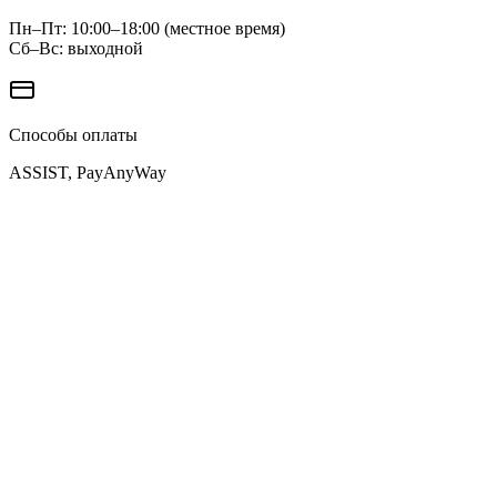
Пн–Пт: 10:00–18:00 (местное время)
Сб–Вс: выходной
Способы оплаты
ASSIST, PayAnyWay