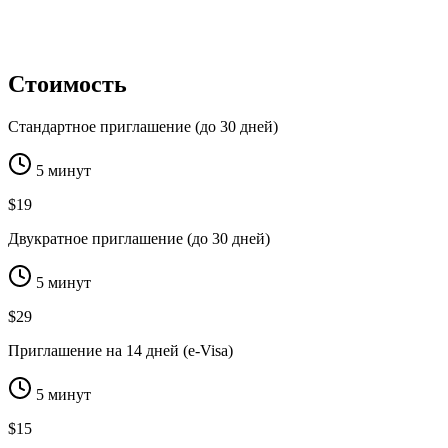
Стоимость
Стандартное приглашение (до 30 дней)
5 минут
$19
Двукратное приглашение (до 30 дней)
5 минут
$29
Приглашение на 14 дней (e-Visa)
5 минут
$15