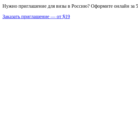
Нужно приглашение для визы в Россию? Оформите онлайн за 5
Заказать приглашение — от $19