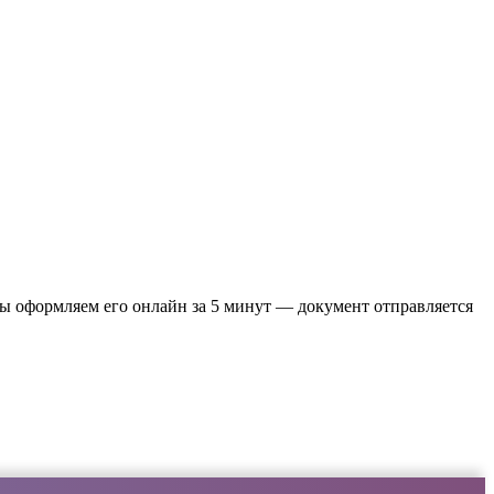
Мы оформляем его онлайн за 5 минут — документ отправляется