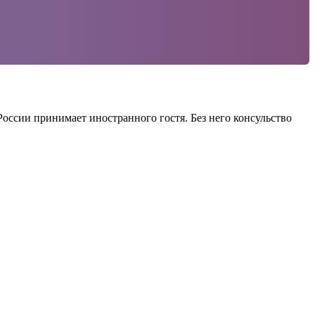
оссии принимает иностранного гостя. Без него консульство