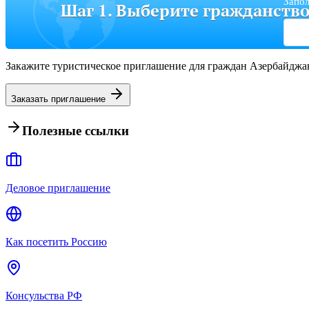
Запол
Шаг 1. Выберите гражданств
Закажите туристическое приглашение для граждан Азербайджа
Заказать приглашение
Полезные ссылки
Деловое приглашение
Как посетить Россию
Консульства РФ