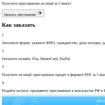
Получите приглашение на email за 5 минут
Заказать приглашение
Как заказать
1
Заполните форму: укажите ФИО, гражданство, даты поездки, д
2
Оплатите онлайн: Visa, MasterCard, PayPal
3
Получите на email: приглашение придёт в формате PDF за 5 ми
4
Подайте на визу: предъявите приглашение в консульстве РФ в 
Для п