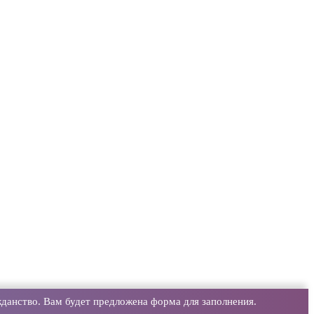
данство. Вам будет предложена форма для заполнения.