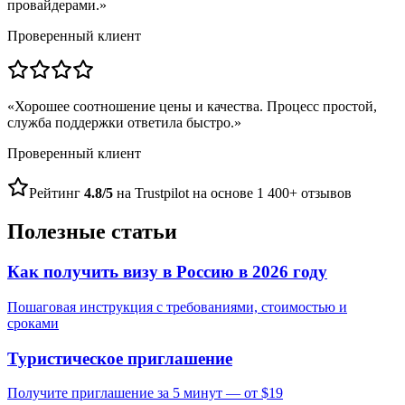
провайдерами.
»
Проверенный клиент
«
Хорошее соотношение цены и качества. Процесс простой,
служба поддержки ответила быстро.
»
Проверенный клиент
Рейтинг
4.8/5
на Trustpilot на основе 1 400+ отзывов
Полезные статьи
Как получить визу в Россию в 2026 году
Пошаговая инструкция с требованиями, стоимостью и
сроками
Туристическое приглашение
Получите приглашение за 5 минут — от $19