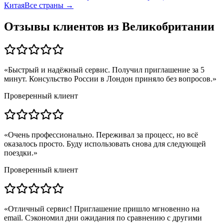
Китая
Все страны →
Отзывы клиентов из
Великобритании
«
Быстрый и надёжный сервис. Получил приглашение за 5
минут. Консульство России в Лондон приняло без вопросов.
»
Проверенный клиент
«
Очень профессионально. Переживал за процесс, но всё
оказалось просто. Буду использовать снова для следующей
поездки.
»
Проверенный клиент
«
Отличный сервис! Приглашение пришло мгновенно на
email. Сэкономил дни ожидания по сравнению с другими