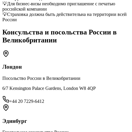
💡
Для бизнес-визы необходимо приглашение с печатью
российской компании
💡
Страховка должна быть действительна на территории всей
России
Консульства и посольства России в
Великобритании
Лондон
Посольство России в Великобритании
6/7 Kensington Palace Gardens, London W8 4QP
+44 20 7229-6412
Эдинбург