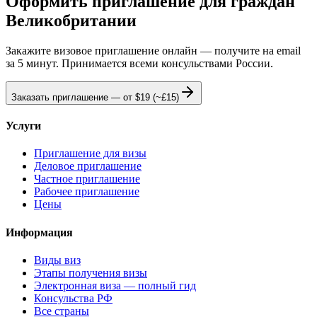
Оформить приглашение для граждан
Великобритании
Закажите визовое приглашение онлайн — получите на email
за 5 минут. Принимается всеми консульствами России.
Заказать приглашение — от
$19
(~£15)
Услуги
Приглашение для визы
Деловое приглашение
Частное приглашение
Рабочее приглашение
Цены
Информация
Виды виз
Этапы получения визы
Электронная виза — полный гид
Консульства РФ
Все страны