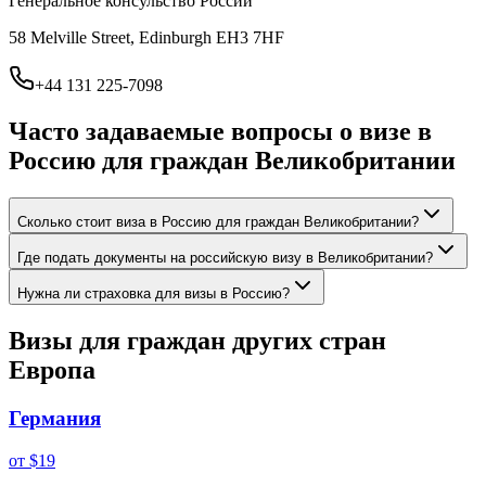
Генеральное консульство России
58 Melville Street, Edinburgh EH3 7HF
+44 131 225-7098
Часто задаваемые вопросы о визе в
Россию для граждан
Великобритании
Сколько стоит виза в Россию для граждан Великобритании?
Где подать документы на российскую визу в Великобритании?
Нужна ли страховка для визы в Россию?
Визы для граждан других стран
Европа
Германия
от
$19