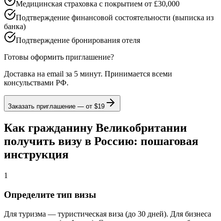
Медицинская страховка с покрытием от £30,000
Подтверждение финансовой состоятельности (выписка из
банка)
Подтверждение бронирования отеля
Готовы оформить приглашение?
Доставка на email за 5 минут. Принимается всеми
консульствами РФ.
Заказать приглашение — от
$19
Как гражданину Великобритании
получить визу в Россию: пошаговая
инструкция
1
Определите тип визы
Для туризма — туристическая виза (до 30 дней). Для бизнеса