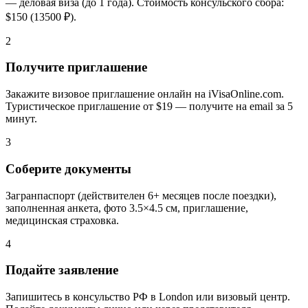
— деловая виза (до 1 года). Стоимость консульского сбора:
$150 (13500 ₽).
2
Получите приглашение
Закажите визовое приглашение онлайн на iVisaOnline.com.
Туристическое приглашение от $19 — получите на email за 5
минут.
3
Соберите документы
Загранпаспорт (действителен 6+ месяцев после поездки),
заполненная анкета, фото 3.5×4.5 см, приглашение,
медицинская страховка.
4
Подайте заявление
Запишитесь в консульство РФ в London или визовый центр.