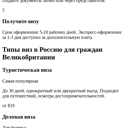
Подайте документы лично или через представителя.
5
Получите визу
Срок оформления: 5-10 рабочих дней. Экспресс-оформление
за 1-3 дня доступно за дополнительную плату.
Типы виз в Россию для граждан
Великобритании
Туристическая виза
Самая популярная
До 30 дней, однократный или двукратный въезд. Подходит
для путешествий, осмотра достопримечательностей.
от $19
Деловая виза
Для бизнеса