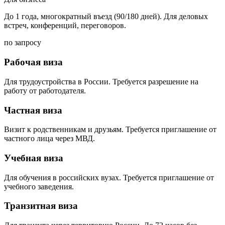
До 1 года, многократный въезд (90/180 дней). Для деловых
встреч, конференций, переговоров.
по запросу
Рабочая виза
Для трудоустройства в России. Требуется разрешение на
работу от работодателя.
Частная виза
Визит к родственникам и друзьям. Требуется приглашение от
частного лица через МВД.
Учебная виза
Для обучения в российских вузах. Требуется приглашение от
учебного заведения.
Транзитная виза