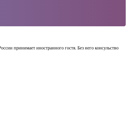
оссии принимает иностранного гостя. Без него консульство