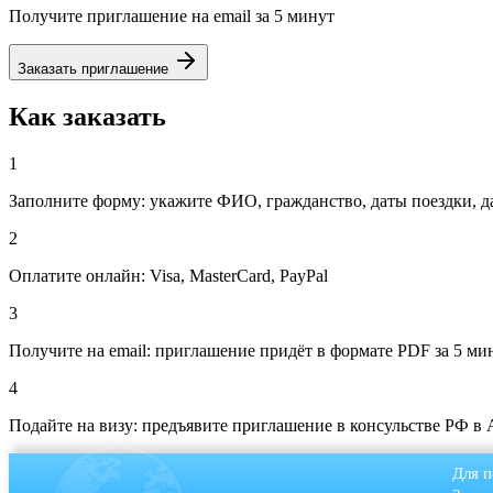
Получите приглашение на email за 5 минут
Заказать приглашение
Как заказать
1
Заполните форму: укажите ФИО, гражданство, даты поездки, д
2
Оплатите онлайн: Visa, MasterCard, PayPal
3
Получите на email: приглашение придёт в формате PDF за 5 ми
4
Подайте на визу: предъявите приглашение в консульстве РФ в 
Для п