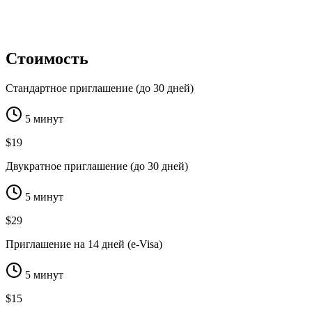
Стоимость
Стандартное приглашение (до 30 дней)
5 минут
$19
Двукратное приглашение (до 30 дней)
5 минут
$29
Приглашение на 14 дней (e-Visa)
5 минут
$15