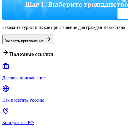
Запол
Шаг 1. Выберите гражданств
Закажите туристическое приглашение для граждан Казахстана
Заказать приглашение
Полезные ссылки
Деловое приглашение
Как посетить Россию
Консульства РФ