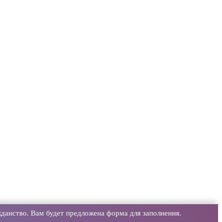
данство. Вам будет предложена форма для заполнения.