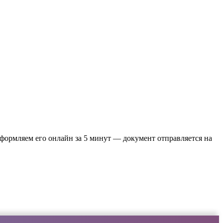
 оформляем его онлайн за 5 минут — документ отправляется на