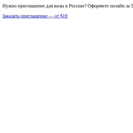
Нужно приглашение для визы в Россию? Оформите онлайн за 5
Заказать приглашение — от $19