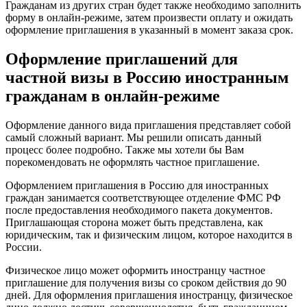
Гражданам из других стран будет также необходимо заполнить
форму в онлайн-режиме, затем произвести оплату и ожидать
оформление приглашения в указанный в момент заказа срок.
Оформление приглашений для
частной визы в Россию иностранным
гражданам в онлайн-режиме
Оформление данного вида приглашения представляет собой
самый сложный вариант. Мы решили описать данный
процесс более подробно. Также мы хотели бы Вам
порекомендовать не оформлять частное приглашение.
Оформлением приглашения в Россию для иностранных
граждан занимается соответствующее отделение ФМС РФ
после предоставления необходимого пакета документов.
Приглашающая сторона может быть представлена, как
юридическим, так и физическим лицом, которое находится в
России.
Физическое лицо может оформить иностранцу частное
приглашение для получения визы со сроком действия до 90
дней. Для оформления приглашения иностранцу, физическое