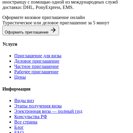
иностранцу с помощью одной из международных служб
доставки: DHL, PonyExpress, EMS.
Оформите визовое приглашение онлайн
Туристическое или деловое приглашение за 5 минут
Оформить приглашение
Услуги
Приглашение для визы
Деловое приглашение
Частное приглашение
Рабочее приглашение
Цены
Информация
Виды виз
Этапы получения визы
Электронная виза — полный гид
Консульства РФ
Все страны
Блог
FAQ