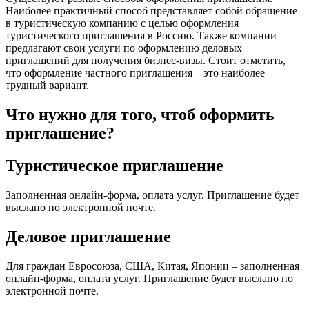
Наиболее практичный способ представляет собой обращение
в туристическую компанию с целью оформления
туристического приглашения в Россию. Также компании
предлагают свои услуги по оформлению деловых
приглашений для получения бизнес-визы. Стоит отметить,
что оформление частного приглашения – это наиболее
трудный вариант.
Что нужно для того, чтоб оформить
приглашение?
Туристическое приглашение
Заполненная онлайн-форма, оплата услуг. Приглашение будет
выслано по электронной почте.
Деловое приглашение
Для граждан Евросоюза, США, Китая, Японии – заполненная
онлайн-форма, оплата услуг. Приглашение будет выслано по
электронной почте.