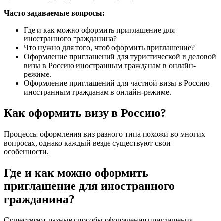
Часто задаваемые вопросы:
Где и как можно оформить приглашение для
иностранного гражданина?
Что нужно для того, чтоб оформить приглашение?
Оформление приглашений для туристической и деловой
визы в Россию иностранным гражданам в онлайн-
режиме.
Оформление приглашений для частной визы в Россию
иностранным гражданам в онлайн-режиме.
Как оформить визу в Россию?
Процессы оформления виз разного типа похожи во многих
вопросах, однако каждый везде существуют свои
особенности.
Где и как можно оформить
приглашение для иностранного
гражданина?
Существуют разные способы оформления приглашения.