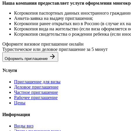
Наша компания предоставляет услуги оформления многокр
Ксерокопия паспортных данных иностранного гражданина
Анкета-заявка на выдачу приглашения;
Ксерокопии ранее открытых виз в Россию (в случае их на
Ксерокопия вида на жительство (если виза оформляется н
Ксерокопия свидетельства о рождении ребенка (если инос
Оформите визовое приглашение онлайн
Туристическое или деловое приглашение за 5 минут
Оформить приглашение
Услуги
Приглашение для визы
Деловое приглашение
Частное приглашение
Рабочее приглашение
Цены
Информация
Виды виз