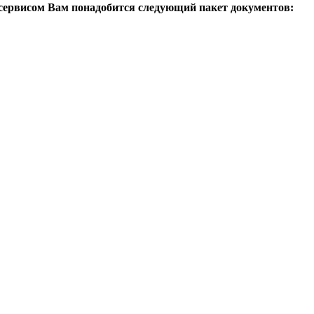
сервисом Вам понадобится следующий пакет документов: