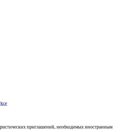
rkçe
туристических приглашений, необходимых иностранным