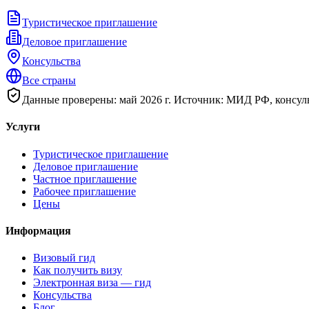
Туристическое приглашение
Деловое приглашение
Консульства
Все страны
Данные проверены: май 2026 г. Источник: МИД РФ, консуль
Услуги
Туристическое приглашение
Деловое приглашение
Частное приглашение
Рабочее приглашение
Цены
Информация
Визовый гид
Как получить визу
Электронная виза — гид
Консульства
Блог