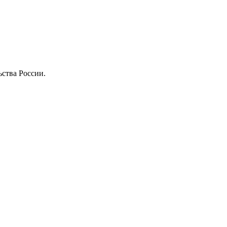
ства России.