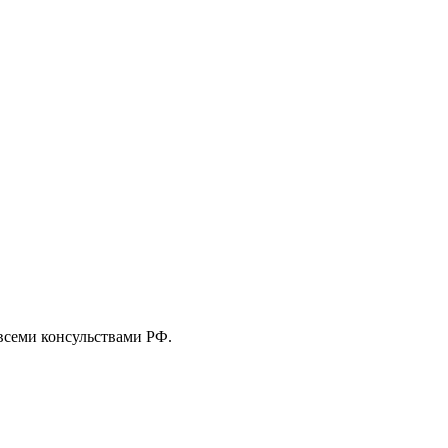
 всеми консульствами РФ.