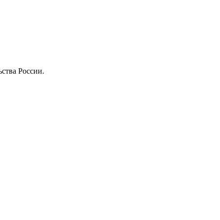
ства России.