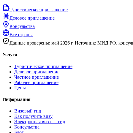
Туристическое приглашение
Деловое приглашение
Консульства
Все страны
Данные проверены: май 2026 г. Источник: МИД РФ, консуль
Услуги
Туристическое приглашение
Деловое приглашение
Частное приглашение
Рабочее приглашение
Цены
Информация
Визовый гид
Как получить визу
Электронная виза — гид
Консульства
Блог