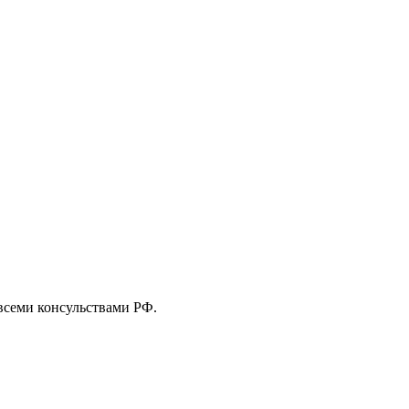
 всеми консульствами РФ.