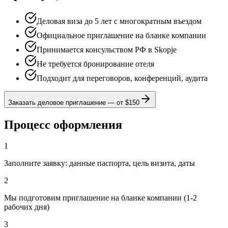
Деловая виза до 5 лет с многократным въездом
Официальное приглашение на бланке компании
Принимается консульством РФ в Skopje
Не требуется бронирование отеля
Подходит для переговоров, конференций, аудита
Заказать деловое приглашение
—
от $150
Процесс оформления
1
Заполните заявку: данные паспорта, цель визита, даты
2
Мы подготовим приглашение на бланке компании (1-2
рабочих дня)
3