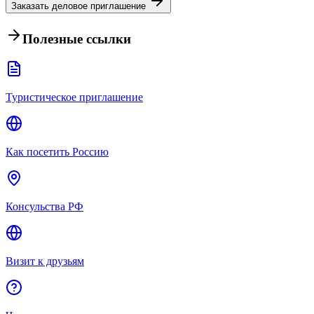
Заказать деловое приглашение
Полезные ссылки
Туристическое приглашение
Как посетить Россию
Консульства РФ
Визит к друзьям