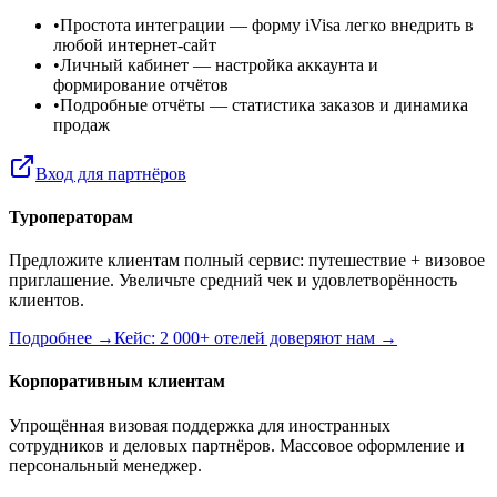
•
Простота интеграции
— форму iVisa легко внедрить в
любой интернет-сайт
•
Личный кабинет
— настройка аккаунта и
формирование отчётов
•
Подробные отчёты
— статистика заказов и динамика
продаж
Вход для партнёров
Туроператорам
Предложите клиентам полный сервис: путешествие + визовое
приглашение. Увеличьте средний чек и удовлетворённость
клиентов.
Подробнее →
Кейс: 2 000+ отелей доверяют нам →
Корпоративным клиентам
Упрощённая визовая поддержка для иностранных
сотрудников и деловых партнёров. Массовое оформление и
персональный менеджер.