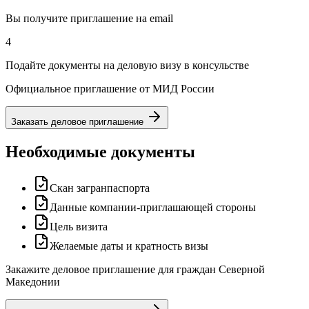
Вы получите приглашение на email
4
Подайте документы на деловую визу в консульстве
Официальное приглашение от МИД России
Заказать деловое приглашение
Необходимые документы
Скан загранпаспорта
Данные компании-приглашающей стороны
Цель визита
Желаемые даты и кратность визы
Закажите деловое приглашение для граждан Северной
Македонии