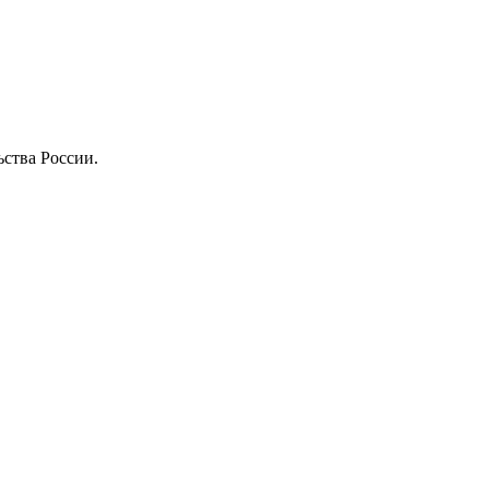
ства России.