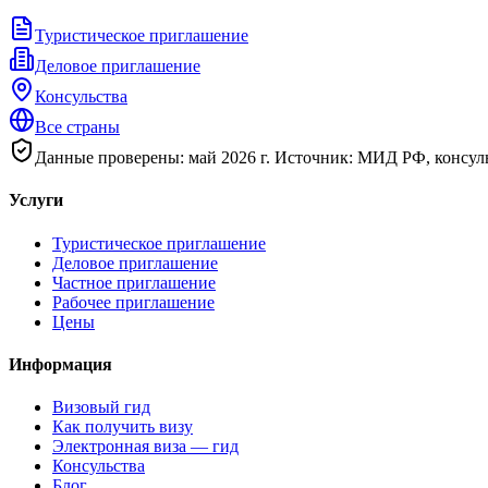
Туристическое приглашение
Деловое приглашение
Консульства
Все страны
Данные проверены: май 2026 г. Источник: МИД РФ, консуль
Услуги
Туристическое приглашение
Деловое приглашение
Частное приглашение
Рабочее приглашение
Цены
Информация
Визовый гид
Как получить визу
Электронная виза — гид
Консульства
Блог