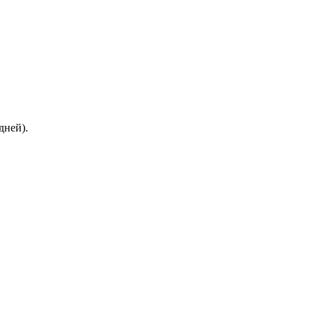
дней).