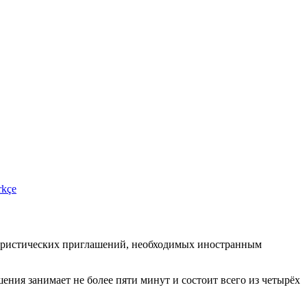
rkçe
туристических приглашений, необходимых иностранным
ения занимает не более пяти минут и состоит всего из четырёх