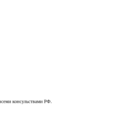
 всеми консульствами РФ.