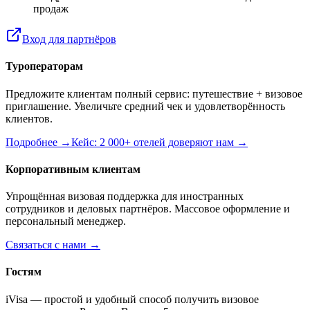
продаж
Вход для партнёров
Туроператорам
Предложите клиентам полный сервис: путешествие + визовое
приглашение. Увеличьте средний чек и удовлетворённость
клиентов.
Подробнее →
Кейс: 2 000+ отелей доверяют нам →
Корпоративным клиентам
Упрощённая визовая поддержка для иностранных
сотрудников и деловых партнёров. Массовое оформление и
персональный менеджер.
Связаться с нами →
Гостям
iVisa — простой и удобный способ получить визовое