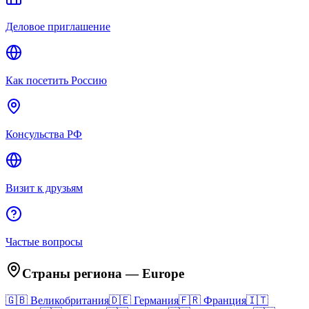
Деловое приглашение
Как посетить Россию
Консульства РФ
Визит к друзьям
Частые вопросы
Страны региона
—
Europe
🇬🇧
Великобритания
🇩🇪
Германия
🇫🇷
Франция
🇮🇹