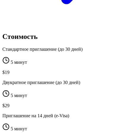
Стоимость
Стандартное приглашение (до 30 дней)
5 минут
$19
Двукратное приглашение (до 30 дней)
5 минут
$29
Приглашение на 14 дней (e-Visa)
5 минут