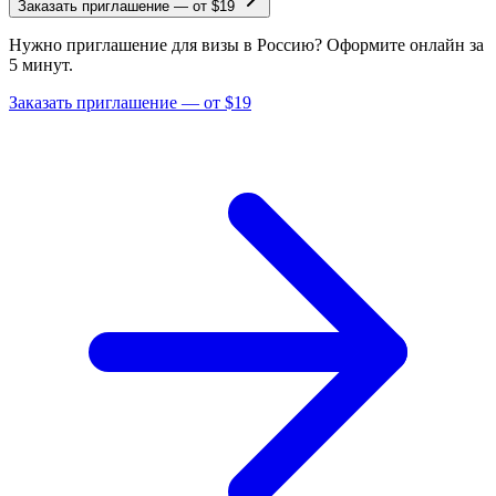
Заказать приглашение
—
от $19
Нужно приглашение для визы в Россию? Оформите онлайн за
5 минут.
Заказать приглашение — от $19