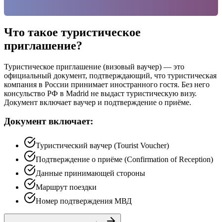
Что такое туристическое
приглашение?
Туристическое приглашение (визовый ваучер) — это
официальный документ, подтверждающий, что туристическая
компания в России принимает иностранного гостя. Без него
консульство РФ в Madrid не выдаст туристическую визу.
Документ включает ваучер и подтверждение о приёме.
Документ включает:
Туристический ваучер (Tourist Voucher)
Подтверждение о приёме (Confirmation of Reception)
Данные принимающей стороны
Маршрут поездки
Номер подтверждения МВД