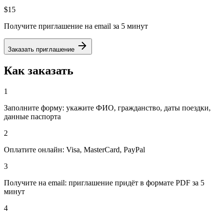
$15
Получите приглашение на email за 5 минут
Заказать приглашение
Как заказать
1
Заполните форму: укажите ФИО, гражданство, даты поездки,
данные паспорта
2
Оплатите онлайн: Visa, MasterCard, PayPal
3
Получите на email: приглашение придёт в формате PDF за 5
минут
4