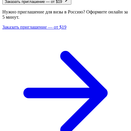
Заказать приглашение
—
от $19
Нужно приглашение для визы в Россию? Оформите онлайн за
5 минут.
Заказать приглашение — от $19