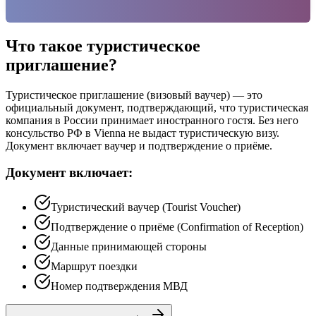
Что такое туристическое
приглашение?
Туристическое приглашение (визовый ваучер) — это
официальный документ, подтверждающий, что туристическая
компания в России принимает иностранного гостя. Без него
консульство РФ в Vienna не выдаст туристическую визу.
Документ включает ваучер и подтверждение о приёме.
Документ включает:
Туристический ваучер (Tourist Voucher)
Подтверждение о приёме (Confirmation of Reception)
Данные принимающей стороны
Маршрут поездки
Номер подтверждения МВД