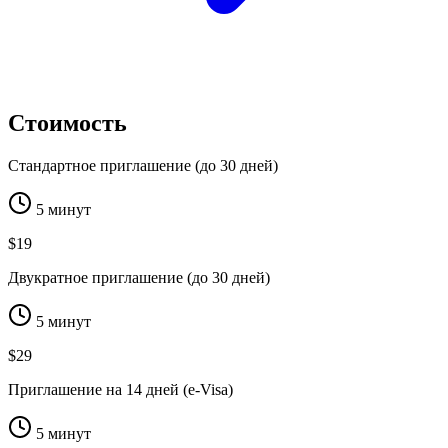
Стоимость
Стандартное приглашение (до 30 дней)
5 минут
$19
Двукратное приглашение (до 30 дней)
5 минут
$29
Приглашение на 14 дней (e-Visa)
5 минут