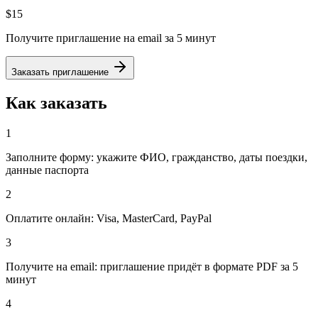
$15
Получите приглашение на email за 5 минут
Заказать приглашение
Как заказать
1
Заполните форму: укажите ФИО, гражданство, даты поездки,
данные паспорта
2
Оплатите онлайн: Visa, MasterCard, PayPal
3
Получите на email: приглашение придёт в формате PDF за 5
минут
4