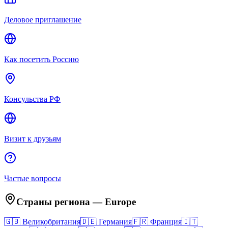
Деловое приглашение
Как посетить Россию
Консульства РФ
Визит к друзьям
Частые вопросы
Страны региона
—
Europe
🇬🇧
Великобритания
🇩🇪
Германия
🇫🇷
Франция
🇮🇹