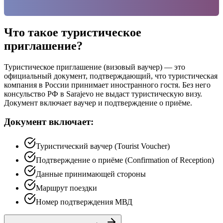
Что такое туристическое
приглашение?
Туристическое приглашение (визовый ваучер) — это
официальный документ, подтверждающий, что туристическая
компания в России принимает иностранного гостя. Без него
консульство РФ в Sarajevo не выдаст туристическую визу.
Документ включает ваучер и подтверждение о приёме.
Документ включает:
Туристический ваучер (Tourist Voucher)
Подтверждение о приёме (Confirmation of Reception)
Данные принимающей стороны
Маршрут поездки
Номер подтверждения МВД