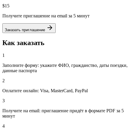
$15
Получите приглашение на email за 5 минут
Заказать приглашение
Как заказать
1
Заполните форму: укажите ФИО, гражданство, даты поездки,
данные паспорта
2
Оплатите онлайн: Visa, MasterCard, PayPal
3
Получите на email: приглашение придёт в формате PDF за 5
минут
4