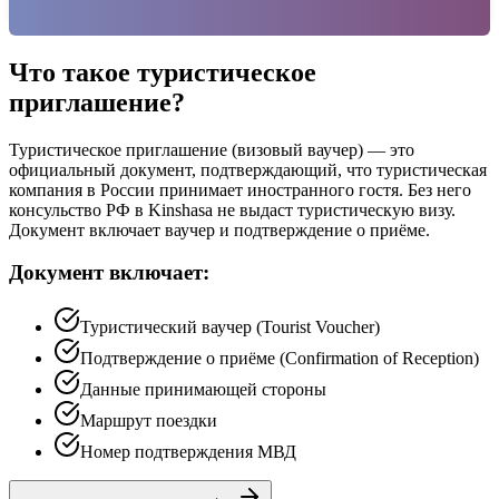
Что такое туристическое
приглашение?
Туристическое приглашение (визовый ваучер) — это
официальный документ, подтверждающий, что туристическая
компания в России принимает иностранного гостя. Без него
консульство РФ в Kinshasa не выдаст туристическую визу.
Документ включает ваучер и подтверждение о приёме.
Документ включает:
Туристический ваучер (Tourist Voucher)
Подтверждение о приёме (Confirmation of Reception)
Данные принимающей стороны
Маршрут поездки
Номер подтверждения МВД