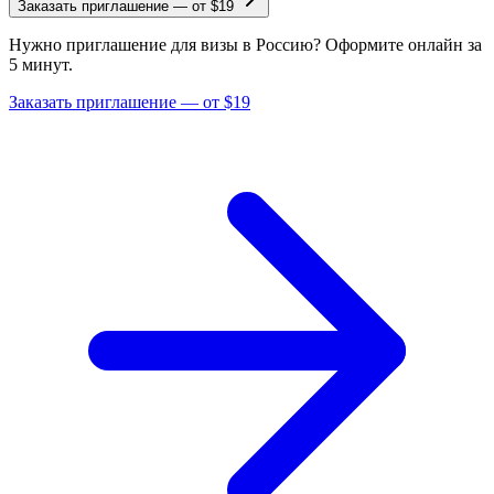
Заказать приглашение
—
от $19
Нужно приглашение для визы в Россию? Оформите онлайн за
5 минут.
Заказать приглашение — от $19