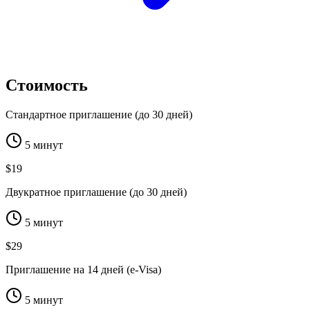
Стоимость
Стандартное приглашение (до 30 дней)
5 минут
$19
Двукратное приглашение (до 30 дней)
5 минут
$29
Приглашение на 14 дней (e-Visa)
5 минут