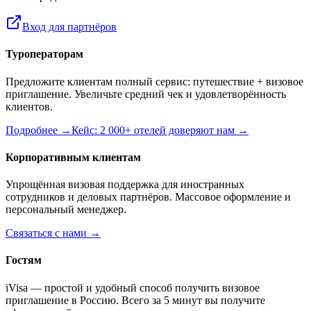
Вход для партнёров
Туроператорам
Предложите клиентам полный сервис: путешествие + визовое
приглашение. Увеличьте средний чек и удовлетворённость
клиентов.
Подробнее →
Кейс: 2 000+ отелей доверяют нам →
Корпоративным клиентам
Упрощённая визовая поддержка для иностранных
сотрудников и деловых партнёров. Массовое оформление и
персональный менеджер.
Связаться с нами →
Гостям
iVisa — простой и удобный способ получить визовое
приглашение в Россию. Всего за 5 минут вы получите