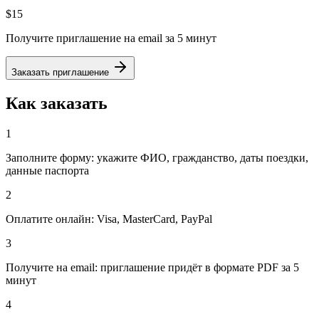
$15
Получите приглашение на email за 5 минут
Заказать приглашение
Как заказать
1
Заполните форму: укажите ФИО, гражданство, даты поездки,
данные паспорта
2
Оплатите онлайн: Visa, MasterCard, PayPal
3
Получите на email: приглашение придёт в формате PDF за 5
минут
4