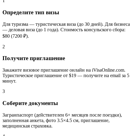
1
Определите тип визы
Для туризма — туристическая виза (до 30 дней). Для бизнеса
— деловая виза (до 1 года). Стоимость консульского сбора:
$80 (7200 ₽).
2
Получите приглашение
Закажите визовое приглашение онлайн на iVisaOnline.com.
Туристическое приглашение от $19 — получите на email за 5
минут.
3
Соберите документы
Загранпаспорт (действителен 6+ месяцев после поездки),
заполненная анкета, фото 3.5×4.5 см, приглашение,
медицинская страховка.