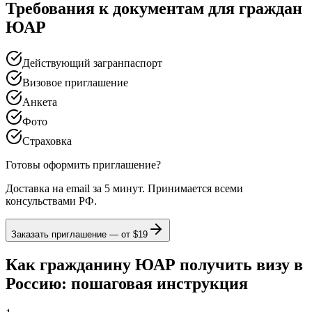
Требования к документам для граждан
ЮАР
Действующий загранпаспорт
Визовое приглашение
Анкета
Фото
Страховка
Готовы оформить приглашение?
Доставка на email за 5 минут. Принимается всеми
консульствами РФ.
Заказать приглашение — от
$19
Как гражданину ЮАР получить визу в
Россию: пошаговая инструкция