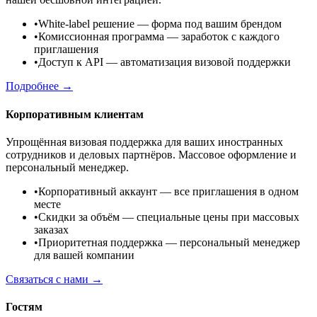
•
White-label решение
— форма под вашим брендом
•
Комиссионная программа
— заработок с каждого
приглашения
•
Доступ к API
— автоматизация визовой поддержки
Подробнее →
Корпоративным клиентам
Упрощённая визовая поддержка для ваших иностранных
сотрудников и деловых партнёров. Массовое оформление и
персональный менеджер.
•
Корпоративный аккаунт
— все приглашения в одном
месте
•
Скидки за объём
— специальные цены при массовых
заказах
•
Приоритетная поддержка
— персональный менеджер
для вашей компании
Связаться с нами →
Гостям