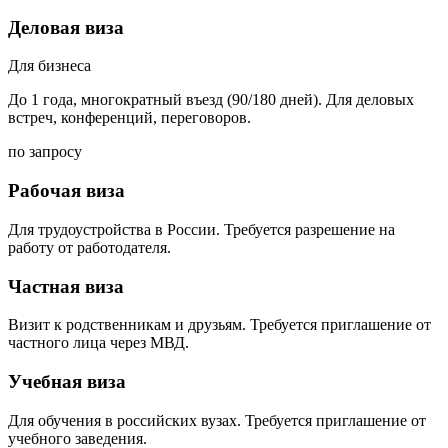
Деловая виза
Для бизнеса
До 1 года, многократный въезд (90/180 дней). Для деловых
встреч, конференций, переговоров.
по запросу
Рабочая виза
Для трудоустройства в России. Требуется разрешение на
работу от работодателя.
Частная виза
Визит к родственникам и друзьям. Требуется приглашение от
частного лица через МВД.
Учебная виза
Для обучения в российских вузах. Требуется приглашение от
учебного заведения.