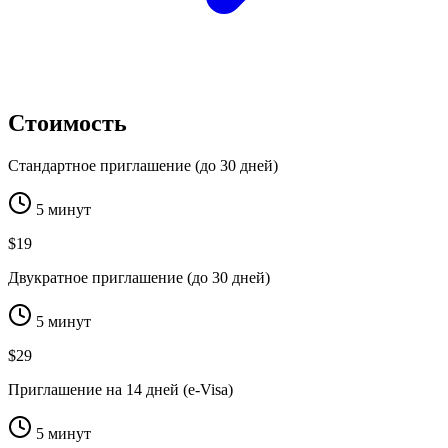
Стоимость
Стандартное приглашение (до 30 дней)
5 минут
$19
Двукратное приглашение (до 30 дней)
5 минут
$29
Приглашение на 14 дней (e-Visa)
5 минут