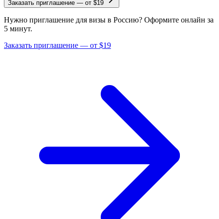
Заказать приглашение
—
от $19
Нужно приглашение для визы в Россию? Оформите онлайн за
5 минут.
Заказать приглашение — от $19