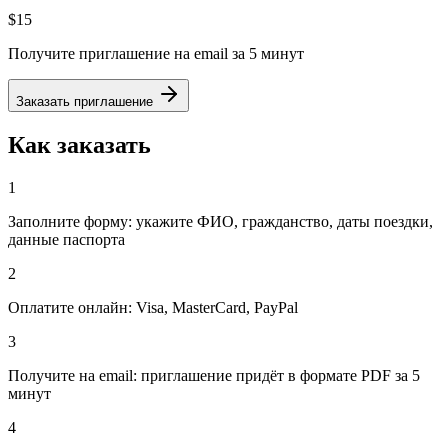
$15
Получите приглашение на email за 5 минут
Заказать приглашение
Как заказать
1
Заполните форму: укажите ФИО, гражданство, даты поездки,
данные паспорта
2
Оплатите онлайн: Visa, MasterCard, PayPal
3
Получите на email: приглашение придёт в формате PDF за 5
минут
4