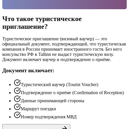
Что такое туристическое
приглашение?
Туристическое приглашение (визовый ваучер) — это
официальный документ, подтверждающий, что туристическая
компания в России принимает иностранного гостя. Без него
консульство РФ в Tallinn не выдаст туристическую визу.
Документ включает ваучер и подтверждение о приёме.
Документ включает:
Туристический ваучер (Tourist Voucher)
Подтверждение о приёме (Confirmation of Reception)
Данные принимающей стороны
Маршрут поездки
Номер подтверждения МВД