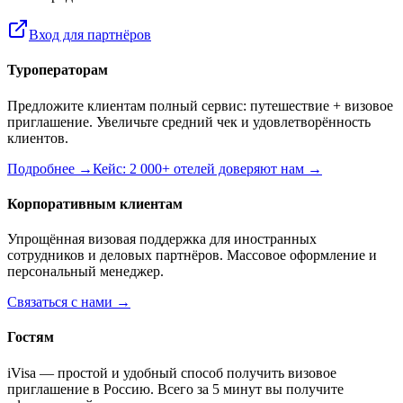
Вход для партнёров
Туроператорам
Предложите клиентам полный сервис: путешествие + визовое
приглашение. Увеличьте средний чек и удовлетворённость
клиентов.
Подробнее →
Кейс: 2 000+ отелей доверяют нам →
Корпоративным клиентам
Упрощённая визовая поддержка для иностранных
сотрудников и деловых партнёров. Массовое оформление и
персональный менеджер.
Связаться с нами →
Гостям
iVisa — простой и удобный способ получить визовое
приглашение в Россию. Всего за 5 минут вы получите