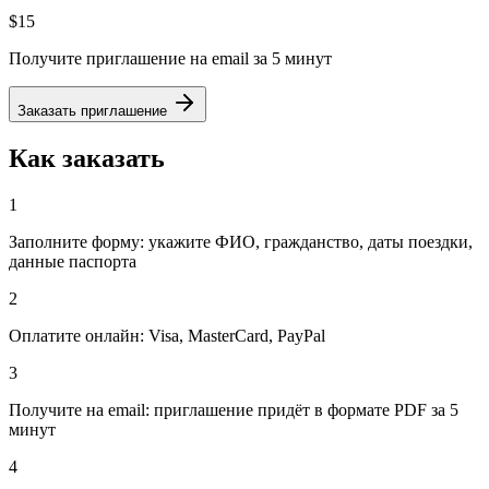
$15
Получите приглашение на email за 5 минут
Заказать приглашение
Как заказать
1
Заполните форму: укажите ФИО, гражданство, даты поездки,
данные паспорта
2
Оплатите онлайн: Visa, MasterCard, PayPal
3
Получите на email: приглашение придёт в формате PDF за 5
минут
4