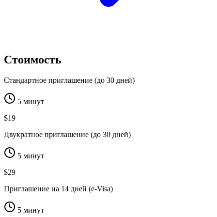
Стоимость
Стандартное приглашение (до 30 дней)
5 минут
$19
Двукратное приглашение (до 30 дней)
5 минут
$29
Приглашение на 14 дней (e-Visa)
5 минут