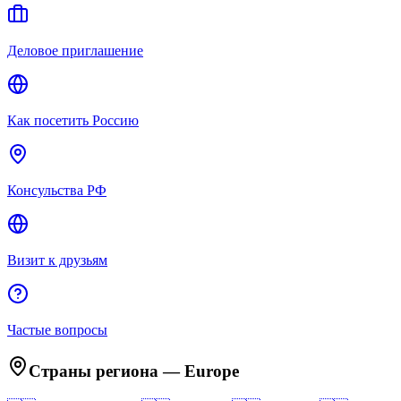
Деловое приглашение
Как посетить Россию
Консульства РФ
Визит к друзьям
Частые вопросы
Страны региона
—
Europe