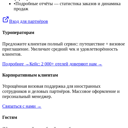
•
Подробные отчёты
— статистика заказов и динамика
продаж
Вход для партнёров
Туроператорам
Предложите клиентам полный сервис: путешествие + визовое
приглашение. Увеличьте средний чек и удовлетворённость
клиентов.
Подробнее →
Кейс: 2 000+ отелей доверяют нам →
Корпоративным клиентам
Упрощённая визовая поддержка для иностранных
сотрудников и деловых партнёров. Массовое оформление и
персональный менеджер.
Связаться с нами →
Гостям