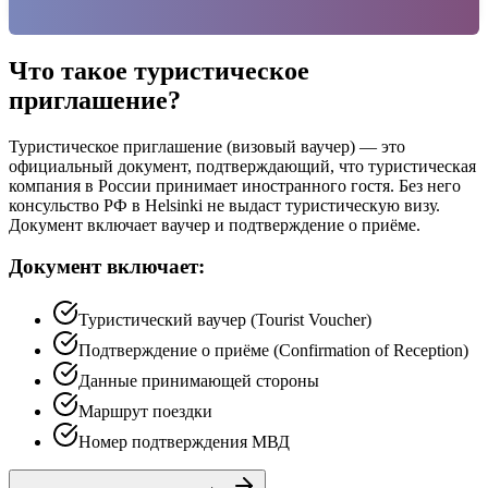
Что такое туристическое
приглашение?
Туристическое приглашение (визовый ваучер) — это
официальный документ, подтверждающий, что туристическая
компания в России принимает иностранного гостя. Без него
консульство РФ в Helsinki не выдаст туристическую визу.
Документ включает ваучер и подтверждение о приёме.
Документ включает:
Туристический ваучер (Tourist Voucher)
Подтверждение о приёме (Confirmation of Reception)
Данные принимающей стороны
Маршрут поездки
Номер подтверждения МВД