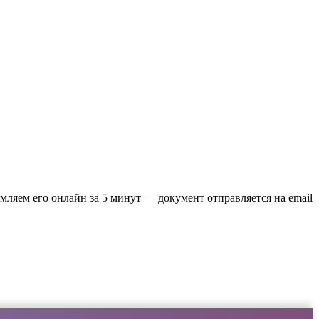
мляем его онлайн за 5 минут — документ отправляется на email