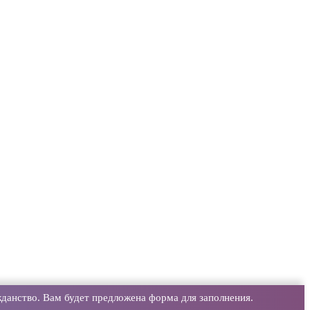
данство. Вам будет предложена форма для заполнения.