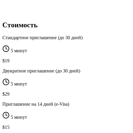
Стоимость
Стандартное приглашение (до 30 дней)
5 минут
$19
Двукратное приглашение (до 30 дней)
5 минут
$29
Приглашение на 14 дней (e-Visa)
5 минут
$15