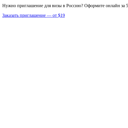
Нужно приглашение для визы в Россию? Оформите онлайн за 5
Заказать приглашение — от $19