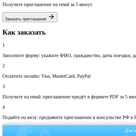
Получите приглашение на email за 5 минут
Заказать приглашение
Как заказать
1
Заполните форму: укажите ФИО, гражданство, даты поездки, д
2
Оплатите онлайн: Visa, MasterCard, PayPal
3
Получите на email: приглашение придёт в формате PDF за 5 ми
4
Подайте на визу: предъявите приглашение в консульстве РФ в 
Для п