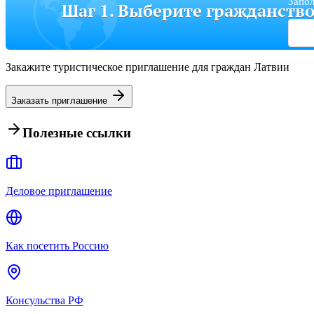
Запол
Шаг 1. Выберите гражданств
Закажите туристическое приглашение для граждан Латвии
Заказать приглашение
Полезные ссылки
Деловое приглашение
Как посетить Россию
Консульства РФ