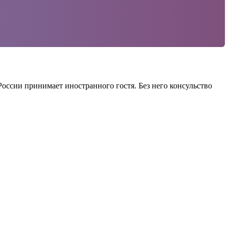
оссии принимает иностранного гостя. Без него консульство