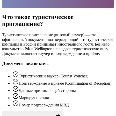
Что такое туристическое
приглашение?
Туристическое приглашение (визовый ваучер) — это
официальный документ, подтверждающий, что туристическая
компания в России принимает иностранного гостя. Без него
консульство РФ в Wellington не выдаст туристическую визу.
Документ включает ваучер и подтверждение о приёме.
Документ включает:
Туристический ваучер (Tourist Voucher)
Подтверждение о приёме (Confirmation of Reception)
Данные принимающей стороны
Маршрут поездки
Номер подтверждения МВД