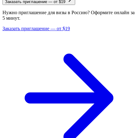
Заказать приглашение
—
от $19
Нужно приглашение для визы в Россию? Оформите онлайн за
5 минут.
Заказать приглашение — от $19