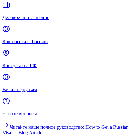
Деловое приглашение
Как посетить Россию
Консульства РФ
Визит к друзьям
Частые вопросы
Читайте наше полное руководство
: How to Get a Russian
Visa — Blog Article