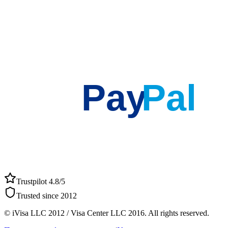
Pay
Pal
Trustpilot 4.8/5
Trusted since 2012
© iVisa LLC 2012 / Visa Center LLC 2016. All rights reserved.