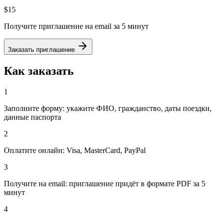
$15
Получите приглашение на email за 5 минут
Заказать приглашение
Как заказать
1
Заполните форму: укажите ФИО, гражданство, даты поездки,
данные паспорта
2
Оплатите онлайн: Visa, MasterCard, PayPal
3
Получите на email: приглашение придёт в формате PDF за 5
минут
4