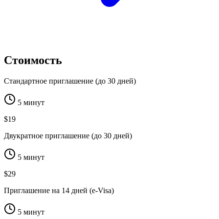
Стоимость
Стандартное приглашение (до 30 дней)
5 минут
$19
Двукратное приглашение (до 30 дней)
5 минут
$29
Приглашение на 14 дней (e-Visa)
5 минут