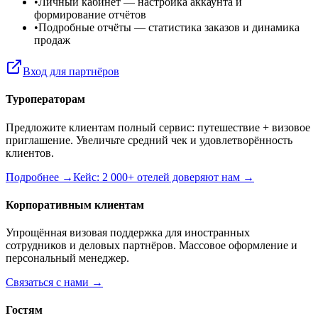
•
Личный кабинет
— настройка аккаунта и
формирование отчётов
•
Подробные отчёты
— статистика заказов и динамика
продаж
Вход для партнёров
Туроператорам
Предложите клиентам полный сервис: путешествие + визовое
приглашение. Увеличьте средний чек и удовлетворённость
клиентов.
Подробнее →
Кейс: 2 000+ отелей доверяют нам →
Корпоративным клиентам
Упрощённая визовая поддержка для иностранных
сотрудников и деловых партнёров. Массовое оформление и
персональный менеджер.
Связаться с нами →
Гостям