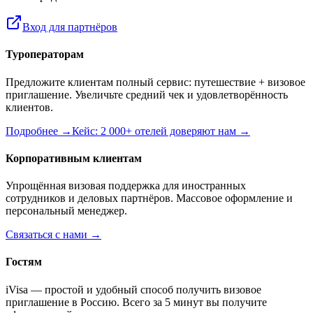
Вход для партнёров
Туроператорам
Предложите клиентам полный сервис: путешествие + визовое
приглашение. Увеличьте средний чек и удовлетворённость
клиентов.
Подробнее →
Кейс: 2 000+ отелей доверяют нам →
Корпоративным клиентам
Упрощённая визовая поддержка для иностранных
сотрудников и деловых партнёров. Массовое оформление и
персональный менеджер.
Связаться с нами →
Гостям
iVisa — простой и удобный способ получить визовое
приглашение в Россию. Всего за 5 минут вы получите