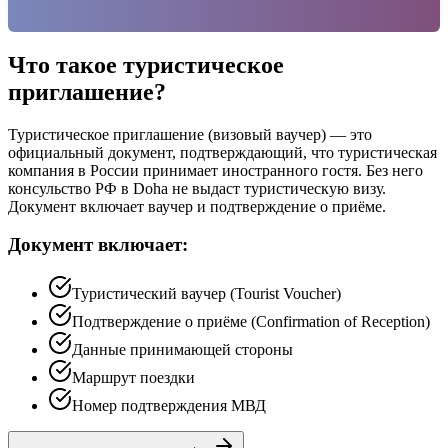
Что такое туристическое
приглашение?
Туристическое приглашение (визовый ваучер) — это
официальный документ, подтверждающий, что туристическая
компания в России принимает иностранного гостя. Без него
консульство РФ в Doha не выдаст туристическую визу.
Документ включает ваучер и подтверждение о приёме.
Документ включает:
Туристический ваучер (Tourist Voucher)
Подтверждение о приёме (Confirmation of Reception)
Данные принимающей стороны
Маршрут поездки
Номер подтверждения МВД