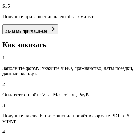
$15
Получите приглашение на email за 5 минут
Заказать приглашение
Как заказать
1
Заполните форму: укажите ФИО, гражданство, даты поездки,
данные паспорта
2
Оплатите онлайн: Visa, MasterCard, PayPal
3
Получите на email: приглашение придёт в формате PDF за 5
минут
4