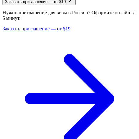
Заказать приглашение
—
от $19
Нужно приглашение для визы в Россию? Оформите онлайн за
5 минут.
Заказать приглашение — от $19