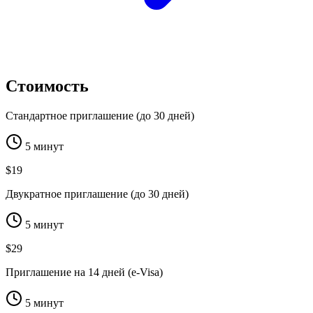
Стоимость
Стандартное приглашение (до 30 дней)
5 минут
$19
Двукратное приглашение (до 30 дней)
5 минут
$29
Приглашение на 14 дней (e-Visa)
5 минут