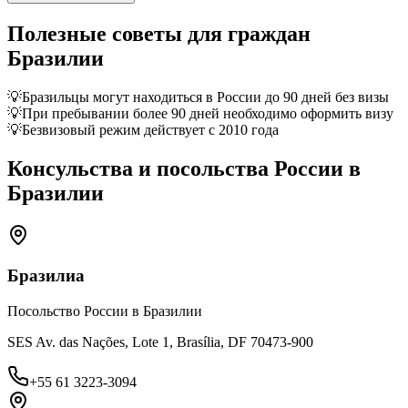
Полезные советы для граждан
Бразилии
💡
Бразильцы могут находиться в России до 90 дней без визы
💡
При пребывании более 90 дней необходимо оформить визу
💡
Безвизовый режим действует с 2010 года
Консульства и посольства России в
Бразилии
Бразилиа
Посольство России в Бразилии
SES Av. das Nações, Lote 1, Brasília, DF 70473-900
+55 61 3223-3094