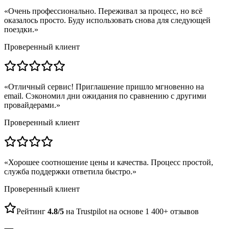
«
Очень профессионально. Переживал за процесс, но всё
оказалось просто. Буду использовать снова для следующей
поездки.
»
Проверенный клиент
«
Отличный сервис! Приглашение пришло мгновенно на
email. Сэкономил дни ожидания по сравнению с другими
провайдерами.
»
Проверенный клиент
«
Хорошее соотношение цены и качества. Процесс простой,
служба поддержки ответила быстро.
»
Проверенный клиент
Рейтинг
4.8/5
на Trustpilot на основе 1 400+ отзывов