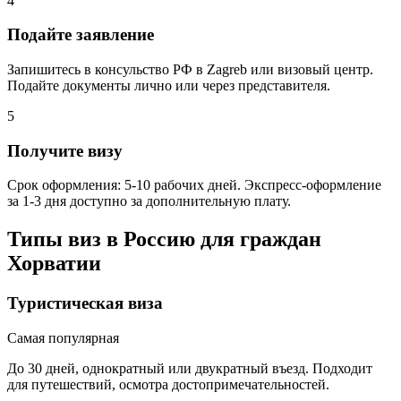
4
Подайте заявление
Запишитесь в консульство РФ в Zagreb или визовый центр.
Подайте документы лично или через представителя.
5
Получите визу
Срок оформления: 5-10 рабочих дней. Экспресс-оформление
за 1-3 дня доступно за дополнительную плату.
Типы виз в Россию для граждан
Хорватии
Туристическая виза
Самая популярная
До 30 дней, однократный или двукратный въезд. Подходит
для путешествий, осмотра достопримечательностей.