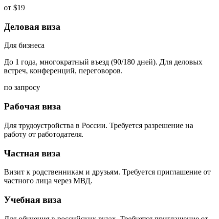
от $19
Деловая виза
Для бизнеса
До 1 года, многократный въезд (90/180 дней). Для деловых
встреч, конференций, переговоров.
по запросу
Рабочая виза
Для трудоустройства в России. Требуется разрешение на
работу от работодателя.
Частная виза
Визит к родственникам и друзьям. Требуется приглашение от
частного лица через МВД.
Учебная виза
Для обучения в российских вузах. Требуется приглашение от