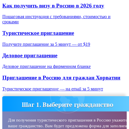
Как получить визу в Россию в 2026 году
Пошаговая инструкция с требованиями, стоимостью и
сроками
Туристическое приглашение
Получите приглашение за 5 минут — от $19
Деловое приглашение
Деловое приглашение на фирменном бланке
Приглашение в Россию для граждан
Хорватии
Туристическое приглашение — на email за 5 минут
Шаг 1. Выберите гражданство
Для получения туристического приглашения в Россию укажите
ваше гражданство. Вам будет предложена форма для заполнени