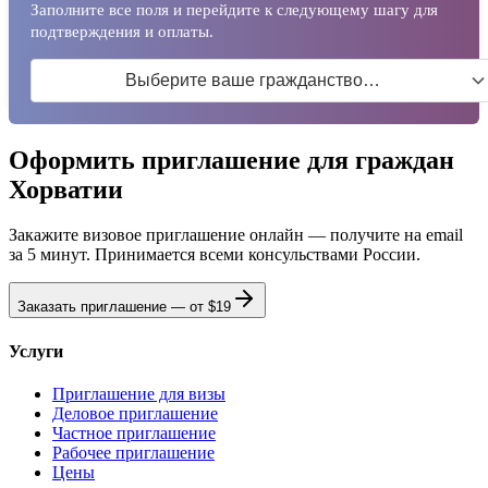
Заполните все поля и перейдите к следующему шагу для
подтверждения и оплаты.
Выберите ваше гражданство…
Оформить приглашение для граждан
Хорватии
Закажите визовое приглашение онлайн — получите на email
за 5 минут. Принимается всеми консульствами России.
Заказать приглашение — от
$19
Услуги
Приглашение для визы
Деловое приглашение
Частное приглашение
Рабочее приглашение
Цены