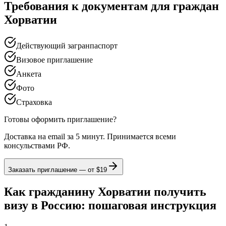
Требования к документам для граждан
Хорватии
Действующий загранпаспорт
Визовое приглашение
Анкета
Фото
Страховка
Готовы оформить приглашение?
Доставка на email за 5 минут. Принимается всеми
консульствами РФ.
Заказать приглашение — от
$19
Как гражданину Хорватии получить
визу в Россию: пошаговая инструкция