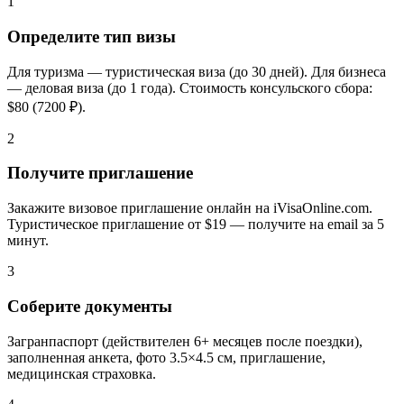
1
Определите тип визы
Для туризма — туристическая виза (до 30 дней). Для бизнеса
— деловая виза (до 1 года). Стоимость консульского сбора:
$80 (7200 ₽).
2
Получите приглашение
Закажите визовое приглашение онлайн на iVisaOnline.com.
Туристическое приглашение от $19 — получите на email за 5
минут.
3
Соберите документы
Загранпаспорт (действителен 6+ месяцев после поездки),
заполненная анкета, фото 3.5×4.5 см, приглашение,
медицинская страховка.