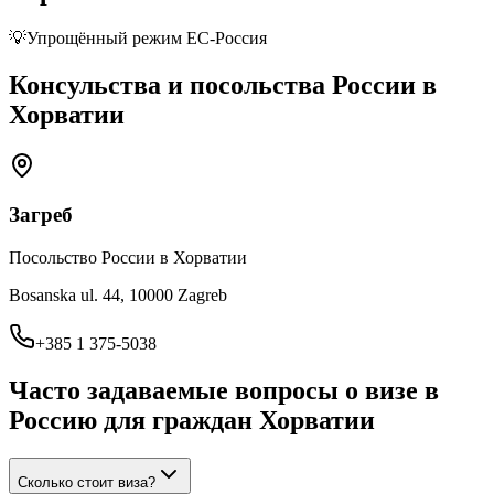
💡
Упрощённый режим ЕС-Россия
Консульства и посольства России в
Хорватии
Загреб
Посольство России в Хорватии
Bosanska ul. 44, 10000 Zagreb
+385 1 375-5038
Часто задаваемые вопросы о визе в
Россию для граждан
Хорватии
Сколько стоит виза?