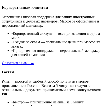
Корпоративным клиентам
Упрощённая визовая поддержка для ваших иностранных
сотрудников и деловых партнёров. Массовое оформление и
персональный менеджер.
•
Корпоративный аккаунт
— все приглашения в одном
месте
•
Скидки за объём
— специальные цены при массовых
заказах
•
Приоритетная поддержка
— персональный менеджер
для вашей компании
Связаться с нами →
Гостям
iVisa — простой и удобный способ получить визовое
приглашение в Россию. Всего за 5 минут вы получите
официальный документ, принимаемый всеми консульствами
РФ.
•
Быстро
— приглашение на email за 5 минут