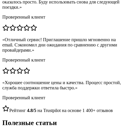
оказалось просто. Буду использовать снова для следующей
поездки.
»
Проверенный клиент
«
Отличный сервис! Приглашение пришло мгновенно на
email. Сэкономил дни ожидания по сравнению с другими
провайдерами.
»
Проверенный клиент
«
Хорошее соотношение цены и качества. Процесс простой,
служба поддержки ответила быстро.
»
Проверенный клиент
Рейтинг
4.8/5
на Trustpilot на основе 1 400+ отзывов
Полезные статьи