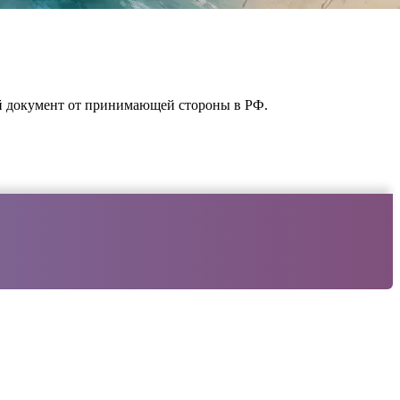
й документ от принимающей стороны в РФ.