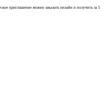
ское приглашение можно заказать онлайн и получить за 5