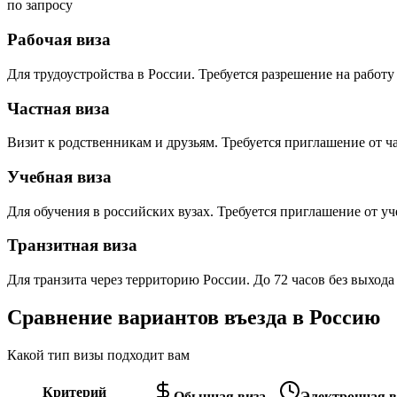
по запросу
Рабочая виза
Для трудоустройства в России. Требуется разрешение на работу 
Частная виза
Визит к родственникам и друзьям. Требуется приглашение от ч
Учебная виза
Для обучения в российских вузах. Требуется приглашение от уч
Транзитная виза
Для транзита через территорию России. До 72 часов без выхода
Сравнение вариантов въезда в Россию
Какой тип визы подходит вам
Критерий
Обычная виза
Электронная ви