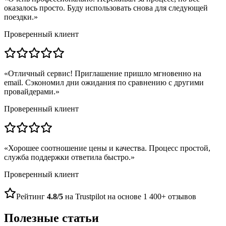
оказалось просто. Буду использовать снова для следующей
поездки.
»
Проверенный клиент
«
Отличный сервис! Приглашение пришло мгновенно на
email. Сэкономил дни ожидания по сравнению с другими
провайдерами.
»
Проверенный клиент
«
Хорошее соотношение цены и качества. Процесс простой,
служба поддержки ответила быстро.
»
Проверенный клиент
Рейтинг
4.8/5
на Trustpilot на основе 1 400+ отзывов
Полезные статьи