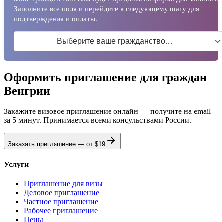
Заполните все поля и перейдите к следующему шагу для
подтверждения и оплаты.
Выберите ваше гражданство…
Оформить приглашение для граждан
Венгрии
Закажите визовое приглашение онлайн — получите на email
за 5 минут. Принимается всеми консульствами России.
Заказать приглашение — от
$19
Услуги
Приглашение для визы
Деловое приглашение
Частное приглашение
Рабочее приглашение
Цены