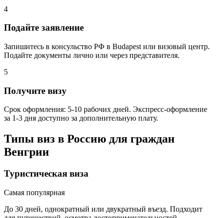
4
Подайте заявление
Запишитесь в консульство РФ в Budapest или визовый центр.
Подайте документы лично или через представителя.
5
Получите визу
Срок оформления: 5-10 рабочих дней. Экспресс-оформление
за 1-3 дня доступно за дополнительную плату.
Типы виз в Россию для граждан
Венгрии
Туристическая виза
Самая популярная
До 30 дней, однократный или двукратный въезд. Подходит
для путешествий, осмотра достопримечательностей.