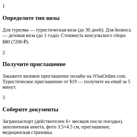
1
Определите тип визы
Для туризма — туристическая виза (до 30 дней). Для бизнеса
— деловая виза (до 1 года). Стоимость консульского сбора:
$80 (7200 ₽).
2
Получите приглашение
Закажите визовое приглашение онлайн на iVisaOnline.com.
Туристическое приглашение от $19 — получите на email за 5
минут.
3
Соберите документы
Загранпаспорт (действителен 6+ месяцев после поездки),
заполненная анкета, фото 3.5×4.5 см, приглашение,
медицинская страховка.