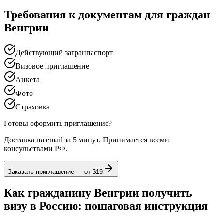
Требования к документам для граждан
Венгрии
Действующий загранпаспорт
Визовое приглашение
Анкета
Фото
Страховка
Готовы оформить приглашение?
Доставка на email за 5 минут. Принимается всеми
консульствами РФ.
Заказать приглашение — от
$19
Как гражданину Венгрии получить
визу в Россию: пошаговая инструкция