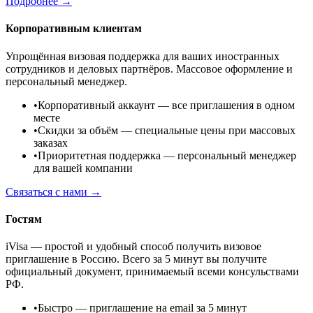
Подробнее →
Корпоративным клиентам
Упрощённая визовая поддержка для ваших иностранных
сотрудников и деловых партнёров. Массовое оформление и
персональный менеджер.
•
Корпоративный аккаунт
— все приглашения в одном
месте
•
Скидки за объём
— специальные цены при массовых
заказах
•
Приоритетная поддержка
— персональный менеджер
для вашей компании
Связаться с нами →
Гостям
iVisa — простой и удобный способ получить визовое
приглашение в Россию. Всего за 5 минут вы получите
официальный документ, принимаемый всеми консульствами
РФ.
•
Быстро
— приглашение на email за 5 минут