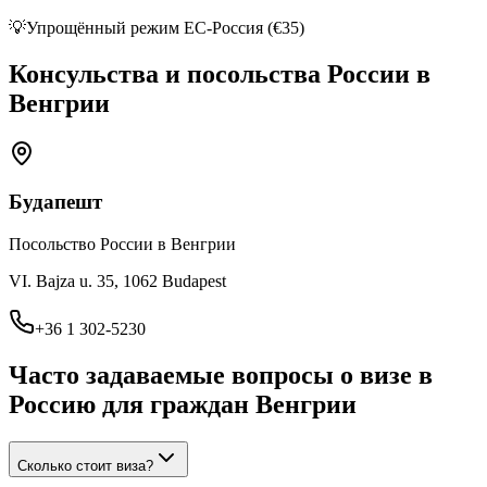
💡
Упрощённый режим ЕС-Россия (€35)
Консульства и посольства России в
Венгрии
Будапешт
Посольство России в Венгрии
VI. Bajza u. 35, 1062 Budapest
+36 1 302-5230
Часто задаваемые вопросы о визе в
Россию для граждан
Венгрии
Сколько стоит виза?