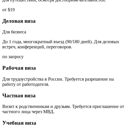
от $19
Деловая виза
Для бизнеса
До 1 года, многократный въезд (90/180 дней). Для деловых
встреч, конференций, переговоров.
по запросу
Рабочая виза
Для трудоустройства в России. Требуется разрешение на
работу от работодателя.
Частная виза
Визит к родственникам и друзьям. Требуется приглашение от
частного лица через МВД.
Учебная виза