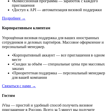
•
Комиссионная программа
— заработок с каждого
приглашения
•
Доступ к API
— автоматизация визовой поддержки
Подробнее →
Корпоративным клиентам
Упрощённая визовая поддержка для ваших иностранных
сотрудников и деловых партнёров. Массовое оформление и
персональный менеджер.
•
Корпоративный аккаунт
— все приглашения в одном
месте
•
Скидки за объём
— специальные цены при массовых
заказах
•
Приоритетная поддержка
— персональный менеджер
для вашей компании
Связаться с нами →
Гостям
iVisa — простой и удобный способ получить визовое
приглашение в Россию. Всего за 5 минут вы получите