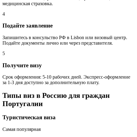
медицинская страховка.
4
Подайте заявление
Запишитесь в консульство РФ в Lisbon или визовый центр.
Подайте документы лично или через представителя.
5
Получите визу
Срок оформления: 5-10 рабочих дней. Экспресс-оформление
за 1-3 дня доступно за дополнительную плату.
Типы виз в Россию для граждан
Португалии
Туристическая виза
Самая популярная