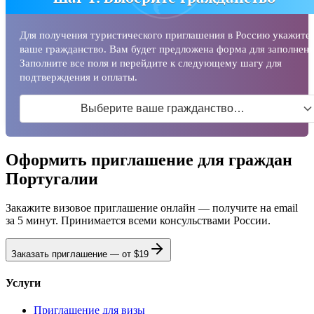
Для получения туристического приглашения в Россию укажите
ваше гражданство. Вам будет предложена форма для заполнени
Заполните все поля и перейдите к следующему шагу для
подтверждения и оплаты.
Выберите ваше гражданство…
Оформить приглашение для граждан
Португалии
Закажите визовое приглашение онлайн — получите на email
за 5 минут. Принимается всеми консульствами России.
Заказать приглашение — от
$19
Услуги
Приглашение для визы