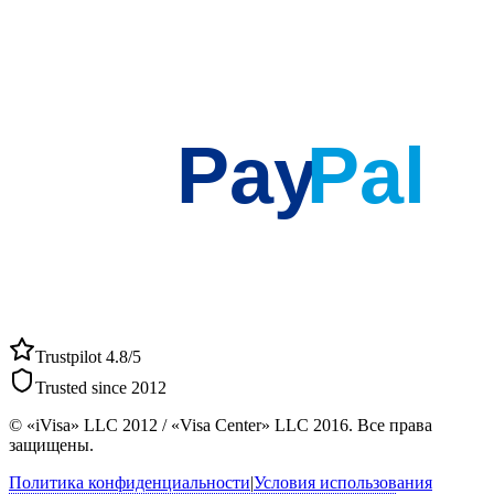
Pay
Pal
Trustpilot 4.8/5
Trusted since 2012
© «iVisa» LLC 2012 / «Visa Center» LLC 2016. Все права
защищены.
Политика конфиденциальности
|
Условия использования