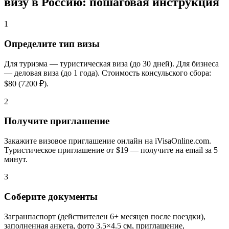
визу в Россию: пошаговая инструкция
1
Определите тип визы
Для туризма — туристическая виза (до 30 дней). Для бизнеса
— деловая виза (до 1 года). Стоимость консульского сбора:
$80 (7200 ₽).
2
Получите приглашение
Закажите визовое приглашение онлайн на iVisaOnline.com.
Туристическое приглашение от $19 — получите на email за 5
минут.
3
Соберите документы
Загранпаспорт (действителен 6+ месяцев после поездки),
заполненная анкета, фото 3.5×4.5 см, приглашение,