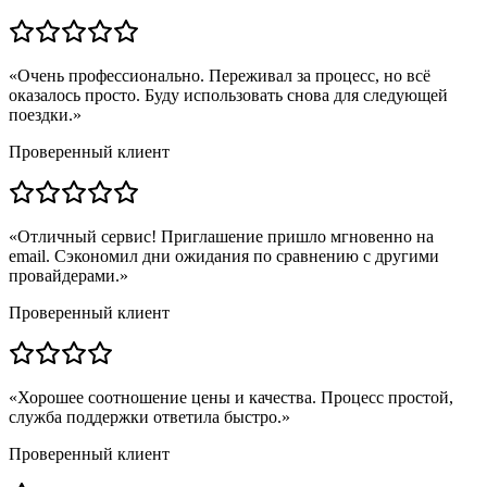
«
Очень профессионально. Переживал за процесс, но всё
оказалось просто. Буду использовать снова для следующей
поездки.
»
Проверенный клиент
«
Отличный сервис! Приглашение пришло мгновенно на
email. Сэкономил дни ожидания по сравнению с другими
провайдерами.
»
Проверенный клиент
«
Хорошее соотношение цены и качества. Процесс простой,
служба поддержки ответила быстро.
»
Проверенный клиент