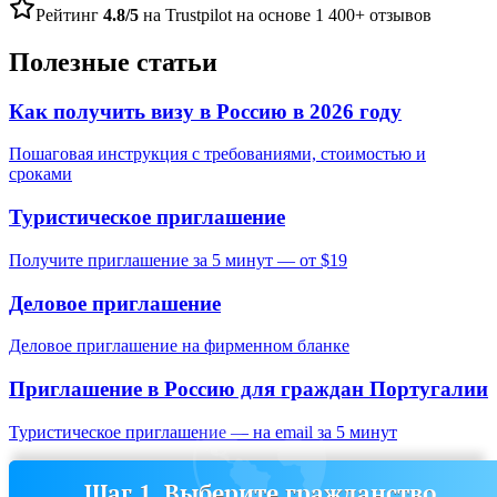
Рейтинг
4.8/5
на Trustpilot на основе 1 400+ отзывов
Полезные статьи
Как получить визу в Россию в 2026 году
Пошаговая инструкция с требованиями, стоимостью и
сроками
Туристическое приглашение
Получите приглашение за 5 минут — от $19
Деловое приглашение
Деловое приглашение на фирменном бланке
Приглашение в Россию для граждан
Португалии
Туристическое приглашение — на email за 5 минут
Шаг 1. Выберите гражданство