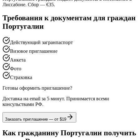
Лиссабоне. Сбор — €35.
Требования к документам для граждан
Португалии
Действующий загранпаспорт
Визовое приглашение
Анкета
Фото
Страховка
Готовы оформить приглашение?
Доставка на email за 5 минут. Принимается всеми
консульствами РФ.
Заказать приглашение — от
$19
Как гражданину Португалии получить