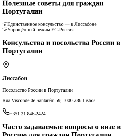
Полезные советы для граждан
Португалии
💡
Единственное консульство — в Лиссабоне
💡
Упрощённый режим ЕС-Россия
Консульства и посольства России в
Португалии
Лиссабон
Посольство России в Португалии
Rua Visconde de Santarém 59, 1000-286 Lisboa
+351 21 846-2424
Часто задаваемые вопросы о визе в
Россию для граждан
Португалии