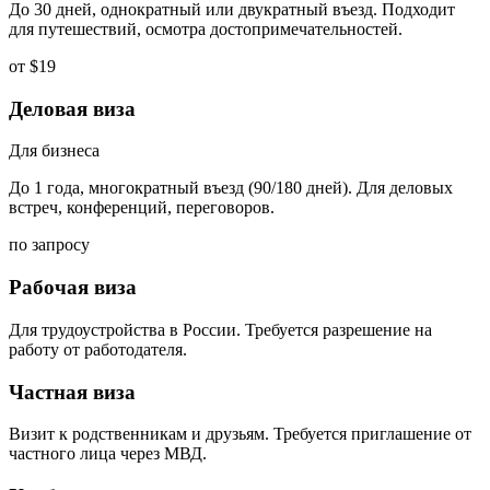
До 30 дней, однократный или двукратный въезд. Подходит
для путешествий, осмотра достопримечательностей.
от $19
Деловая виза
Для бизнеса
До 1 года, многократный въезд (90/180 дней). Для деловых
встреч, конференций, переговоров.
по запросу
Рабочая виза
Для трудоустройства в России. Требуется разрешение на
работу от работодателя.
Частная виза
Визит к родственникам и друзьям. Требуется приглашение от
частного лица через МВД.