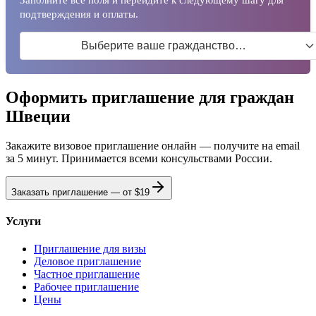
подтверждения и оплаты.
Выберите ваше гражданство…
Оформить приглашение для граждан
Швеции
Закажите визовое приглашение онлайн — получите на email
за 5 минут. Принимается всеми консульствами России.
Заказать приглашение — от
$19
Услуги
Приглашение для визы
Деловое приглашение
Частное приглашение
Рабочее приглашение
Цены