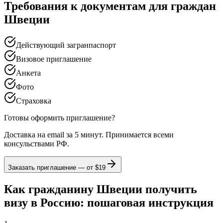
Требования к документам для граждан
Швеции
Действующий загранпаспорт
Визовое приглашение
Анкета
Фото
Страховка
Готовы оформить приглашение?
Доставка на email за 5 минут. Принимается всеми
консульствами РФ.
Заказать приглашение — от
$19
Как гражданину Швеции получить
визу в Россию: пошаговая инструкция