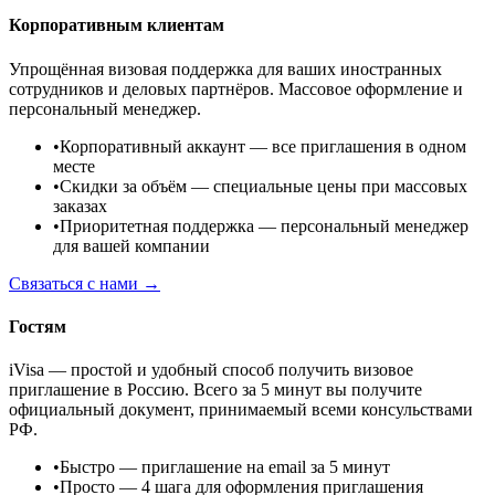
Корпоративным клиентам
Упрощённая визовая поддержка для ваших иностранных
сотрудников и деловых партнёров. Массовое оформление и
персональный менеджер.
•
Корпоративный аккаунт
— все приглашения в одном
месте
•
Скидки за объём
— специальные цены при массовых
заказах
•
Приоритетная поддержка
— персональный менеджер
для вашей компании
Связаться с нами →
Гостям
iVisa — простой и удобный способ получить визовое
приглашение в Россию. Всего за 5 минут вы получите
официальный документ, принимаемый всеми консульствами
РФ.
•
Быстро
— приглашение на email за 5 минут
•
Просто
— 4 шага для оформления приглашения