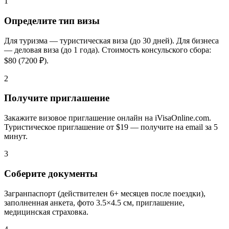
1
Определите тип визы
Для туризма — туристическая виза (до 30 дней). Для бизнеса
— деловая виза (до 1 года). Стоимость консульского сбора:
$80 (7200 ₽).
2
Получите приглашение
Закажите визовое приглашение онлайн на iVisaOnline.com.
Туристическое приглашение от $19 — получите на email за 5
минут.
3
Соберите документы
Загранпаспорт (действителен 6+ месяцев после поездки),
заполненная анкета, фото 3.5×4.5 см, приглашение,
медицинская страховка.