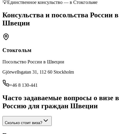
💡
Единственное консульство — в Стокгольме
Консульства и посольства России в
Швеции
Стокгольм
Посольство России в Швеции
Gjörwellsgatan 31, 112 60 Stockholm
+46 8 130-441
Часто задаваемые вопросы о визе в
Россию для граждан
Швеции
Сколько стоит виза?