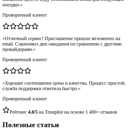
поездки.
»
Проверенный клиент
«
Отличный сервис! Приглашение пришло мгновенно на
email. Сэкономил дни ожидания по сравнению с другими
провайдерами.
»
Проверенный клиент
«
Хорошее соотношение цены и качества. Процесс простой,
служба поддержки ответила быстро.
»
Проверенный клиент
Рейтинг
4.8/5
на Trustpilot на основе 1 400+ отзывов
Полезные статьи