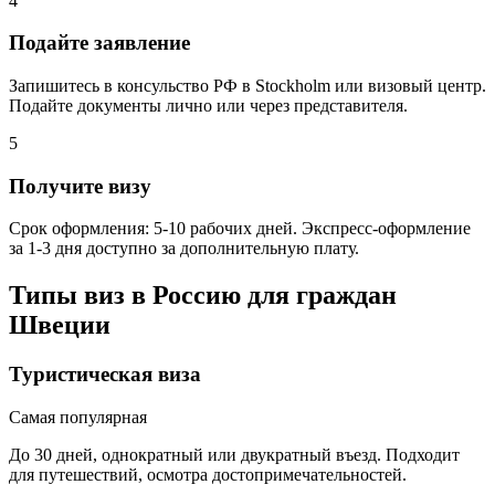
4
Подайте заявление
Запишитесь в консульство РФ в Stockholm или визовый центр.
Подайте документы лично или через представителя.
5
Получите визу
Срок оформления: 5-10 рабочих дней. Экспресс-оформление
за 1-3 дня доступно за дополнительную плату.
Типы виз в Россию для граждан
Швеции
Туристическая виза
Самая популярная
До 30 дней, однократный или двукратный въезд. Подходит
для путешествий, осмотра достопримечательностей.