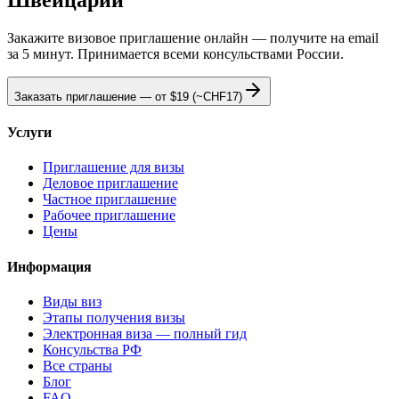
Швейцарии
Закажите визовое приглашение онлайн — получите на email
за 5 минут. Принимается всеми консульствами России.
Заказать приглашение — от
$19
(~CHF17)
Услуги
Приглашение для визы
Деловое приглашение
Частное приглашение
Рабочее приглашение
Цены
Информация
Виды виз
Этапы получения визы
Электронная виза — полный гид
Консульства РФ
Все страны
Блог
FAQ