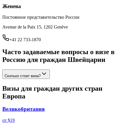
Женева
Постоянное представительство России
Avenue de la Paix 15, 1202 Genève
+41 22 733-1870
Часто задаваемые вопросы о визе в
Россию для граждан
Швейцарии
Сколько стоит виза?
Визы для граждан других стран
Европа
Великобритания
от
$19