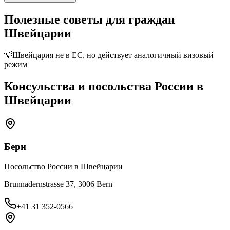
Полезные советы для граждан
Швейцарии
💡
Швейцария не в ЕС, но действует аналогичный визовый
режим
Консульства и посольства России в
Швейцарии
Берн
Посольство России в Швейцарии
Brunnadernstrasse 37, 3006 Bern
+41 31 352-0566