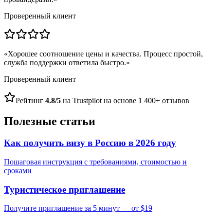
Проверенный клиент
«
Хорошее соотношение цены и качества. Процесс простой,
служба поддержки ответила быстро.
»
Проверенный клиент
Рейтинг
4.8/5
на Trustpilot на основе 1 400+ отзывов
Полезные статьи
Как получить визу в Россию в 2026 году
Пошаговая инструкция с требованиями, стоимостью и
сроками
Туристическое приглашение
Получите приглашение за 5 минут — от $19