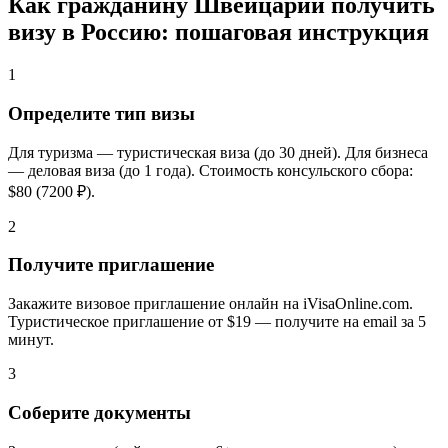
Как гражданину Швейцарии получить
визу в Россию: пошаговая инструкция
1
Определите тип визы
Для туризма — туристическая виза (до 30 дней). Для бизнеса
— деловая виза (до 1 года). Стоимость консульского сбора:
$80 (7200 ₽).
2
Получите приглашение
Закажите визовое приглашение онлайн на iVisaOnline.com.
Туристическое приглашение от $19 — получите на email за 5
минут.
3
Соберите документы