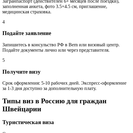
Загранпаспорт (действителен 6+ месяцев после поездки),
заполненная анкета, фото 3.5×4.5 см, приглашение,
медицинская страховка.
4
Подайте заявление
Запишитесь в консульство РФ в Bern или визовый центр.
Подайте документы лично или через представителя.
5
Получите визу
Срок оформления: 5-10 рабочих дней. Экспресс-оформление
за 1-3 дня доступно за дополнительную плату.
Типы виз в Россию для граждан
Швейцарии
Туристическая виза