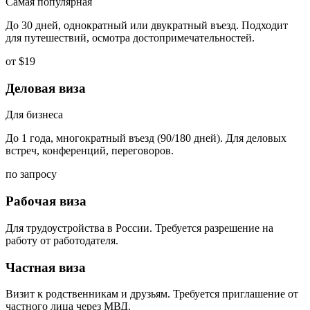
Самая популярная
До 30 дней, однократный или двукратный въезд. Подходит
для путешествий, осмотра достопримечательностей.
от $19
Деловая виза
Для бизнеса
До 1 года, многократный въезд (90/180 дней). Для деловых
встреч, конференций, переговоров.
по запросу
Рабочая виза
Для трудоустройства в России. Требуется разрешение на
работу от работодателя.
Частная виза
Визит к родственникам и друзьям. Требуется приглашение от
частного лица через МВД.