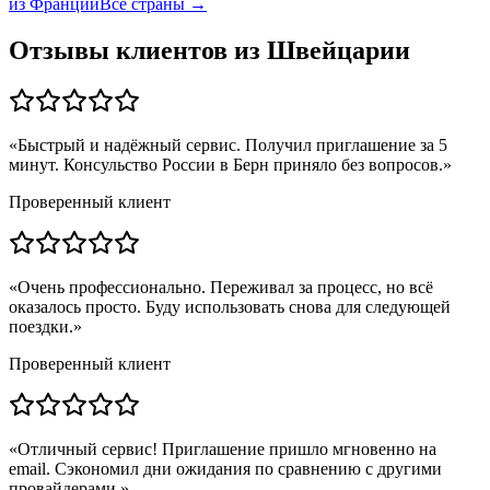
из
Франции
Все страны →
Отзывы клиентов из
Швейцарии
«
Быстрый и надёжный сервис. Получил приглашение за 5
минут. Консульство России в Берн приняло без вопросов.
»
Проверенный клиент
«
Очень профессионально. Переживал за процесс, но всё
оказалось просто. Буду использовать снова для следующей
поездки.
»
Проверенный клиент
«
Отличный сервис! Приглашение пришло мгновенно на
email. Сэкономил дни ожидания по сравнению с другими
провайдерами.
»