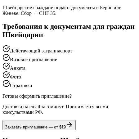
Швейцарские граждане подают документы в Берне или
Женеве. Сбор — CHF 35.
Требования к документам для граждан
Швейцарии
Действующий загранпаспорт
Визовое приглашение
Анкета
Фото
Страховка
Готовы оформить приглашение?
Доставка на email за 5 минут. Принимается всеми
консульствами РФ.
Заказать приглашение — от
$19