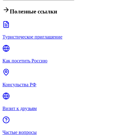
Полезные ссылки
Туристическое приглашение
Как посетить Россию
Консульства РФ
Визит к друзьям
Частые вопросы