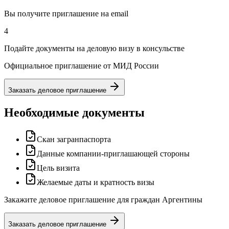
Вы получите приглашение на email
4
Подайте документы на деловую визу в консульстве
Официальное приглашение от МИД России
Заказать деловое приглашение
Необходимые документы
Скан загранпаспорта
Данные компании-приглашающей стороны
Цель визита
Желаемые даты и кратность визы
Закажите деловое приглашение для граждан Аргентины
Заказать деловое приглашение