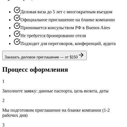
Деловая виза до 5 лет с многократным въездом
Официальное приглашение на бланке компании
Принимается консульством РФ в Buenos Aires
Не требуется бронирование отеля
Подходит для переговоров, конференций, аудита
Заказать деловое приглашение
—
от $150
Процесс оформления
1
Заполните заявку: данные паспорта, цель визита, даты
2
Мы подготовим приглашение на бланке компании (1-2
рабочих дня)
3