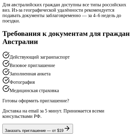
Для австралийских граждан доступны все типы российских
виз. Из-за географической удалённости рекомендуется
подавать документы заблаговременно — за 4–6 недель до
поездки.
Требования к документам для граждан
Австралии
Действующий загранпаспорт
Визовое приглашение
Заполненная анкета
Фотография
Медицинская страховка
Готовы оформить приглашение?
Доставка на email за 5 минут. Принимается всеми
консульствами РФ.
Заказать приглашение — от
$19