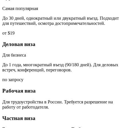
Самая популярная
До 30 дней, однократный или двукратный въезд. Подходит
для путешествий, осмотра достопримечательностей.
от $19
Деловая виза
Для бизнеса
До 1 года, многократный въезд (90/180 дней). Для деловых
встреч, конференций, переговоров.
по запросу
Рабочая виза
Для трудоустройства в России. Требуется разрешение на
работу от работодателя.
Частная виза