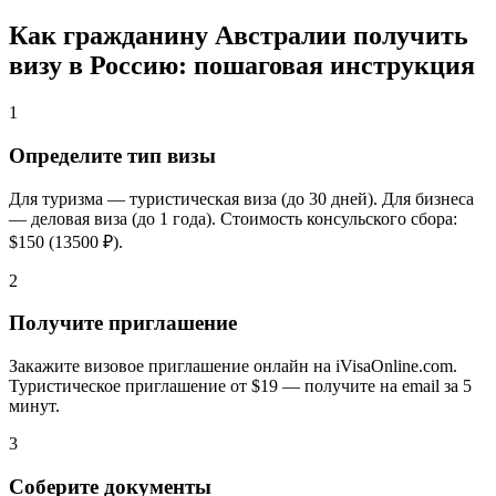
Как гражданину Австралии получить
визу в Россию: пошаговая инструкция
1
Определите тип визы
Для туризма — туристическая виза (до 30 дней). Для бизнеса
— деловая виза (до 1 года). Стоимость консульского сбора:
$150 (13500 ₽).
2
Получите приглашение
Закажите визовое приглашение онлайн на iVisaOnline.com.
Туристическое приглашение от $19 — получите на email за 5
минут.
3
Соберите документы