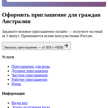
Оформить приглашение для граждан
Австралии
Закажите визовое приглашение онлайн — получите на email
за 5 минут. Принимается всеми консульствами России.
Заказать приглашение — от
$19
(~A$29)
Услуги
Приглашение для визы
Деловое приглашение
Частное приглашение
Рабочее приглашение
Цены
Информация
Виды виз
Этапы получения визы