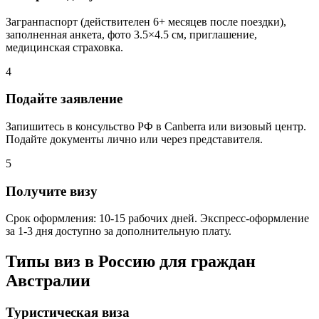
Загранпаспорт (действителен 6+ месяцев после поездки),
заполненная анкета, фото 3.5×4.5 см, приглашение,
медицинская страховка.
4
Подайте заявление
Запишитесь в консульство РФ в Canberra или визовый центр.
Подайте документы лично или через представителя.
5
Получите визу
Срок оформления: 10-15 рабочих дней. Экспресс-оформление
за 1-3 дня доступно за дополнительную плату.
Типы виз в Россию для граждан
Австралии
Туристическая виза