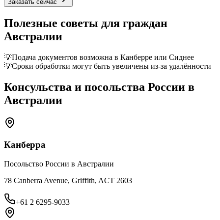
Заказать сейчас
Полезные советы для граждан
Австралии
💡
Подача документов возможна в Канберре или Сиднее
💡
Сроки обработки могут быть увеличены из-за удалённости
Консульства и посольства России в
Австралии
Канберра
Посольство России в Австралии
78 Canberra Avenue, Griffith, ACT 2603
+61 2 6295-9033