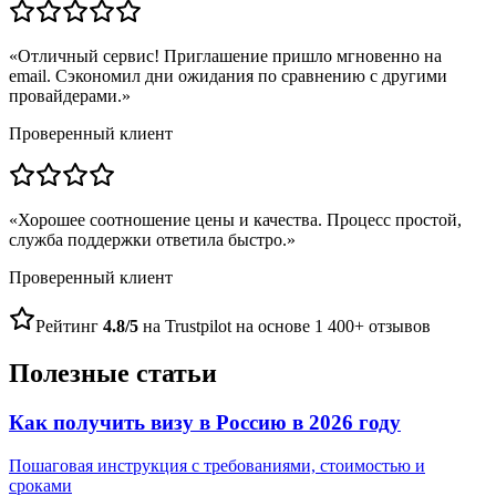
«
Отличный сервис! Приглашение пришло мгновенно на
email. Сэкономил дни ожидания по сравнению с другими
провайдерами.
»
Проверенный клиент
«
Хорошее соотношение цены и качества. Процесс простой,
служба поддержки ответила быстро.
»
Проверенный клиент
Рейтинг
4.8/5
на Trustpilot на основе 1 400+ отзывов
Полезные статьи
Как получить визу в Россию в 2026 году
Пошаговая инструкция с требованиями, стоимостью и
сроками