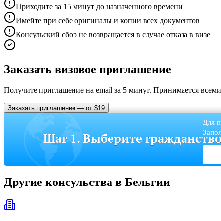
Приходите за 15 минут до назначенного времени
Имейте при себе оригиналы и копии всех документов
Консульский сбор не возвращается в случае отказа в визе
Заказать визовое приглашение
Получите приглашение на email за 5 минут. Принимается всем
Заказать приглашение — от $19
Для п
Запол
Шаг 1. Выберите гражданств
Другие консульства в Бельгии