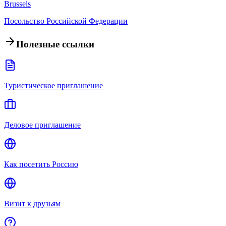
Brussels
Посольство Российской Федерации
Полезные ссылки
Туристическое приглашение
Деловое приглашение
Как посетить Россию
Визит к друзьям