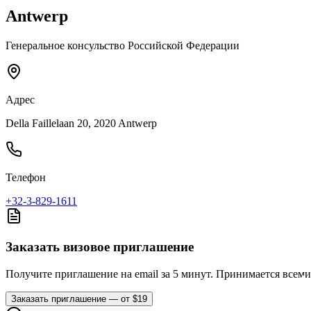
Antwerp
Генеральное консульство Российской Федерации
Адрес
Della Faillelaan 20, 2020 Antwerp
Телефон
+32-3-829-1611
Заказать визовое приглашение
Получите приглашение на email за 5 минут. Принимается всем
Заказать приглашение — от $19