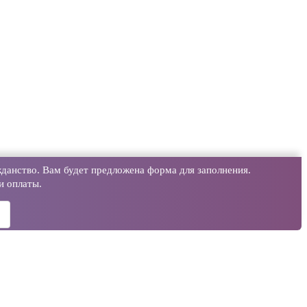
данство. Вам будет предложена форма для заполнения.
и оплаты.