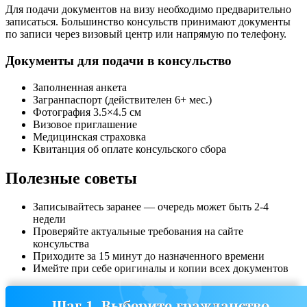
Для подачи документов на визу необходимо предварительно
записаться. Большинство консульств принимают документы
по записи через визовый центр или напрямую по телефону.
Документы для подачи в консульство
Заполненная анкета
Загранпаспорт (действителен 6+ мес.)
Фотография 3.5×4.5 см
Визовое приглашение
Медицинская страховка
Квитанция об оплате консульского сбора
Полезные советы
Записывайтесь заранее — очередь может быть 2-4
недели
Проверяйте актуальные требования на сайте
консульства
Приходите за 15 минут до назначенного времени
Имейте при себе оригиналы и копии всех документов
Шаг 1. Выберите гражданство