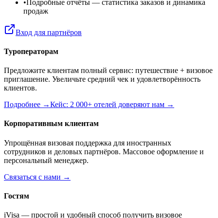
•
Подробные отчёты
— статистика заказов и динамика
продаж
Вход для партнёров
Туроператорам
Предложите клиентам полный сервис: путешествие + визовое
приглашение. Увеличьте средний чек и удовлетворённость
клиентов.
Подробнее →
Кейс: 2 000+ отелей доверяют нам →
Корпоративным клиентам
Упрощённая визовая поддержка для иностранных
сотрудников и деловых партнёров. Массовое оформление и
персональный менеджер.
Связаться с нами →
Гостям
iVisa — простой и удобный способ получить визовое