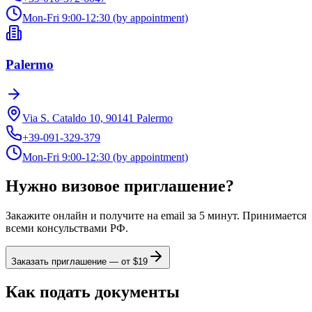
Mon-Fri 9:00-12:30 (by appointment)
Palermo
Via S. Cataldo 10, 90141 Palermo
+39-091-329-379
Mon-Fri 9:00-12:30 (by appointment)
Нужно визовое приглашение?
Закажите онлайн и получите на email за 5 минут. Принимается
всеми консульствами РФ.
Заказать приглашение — от $
19
Как подать документы