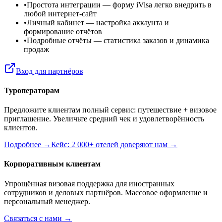
•
Простота интеграции
— форму iVisa легко внедрить в
любой интернет-сайт
•
Личный кабинет
— настройка аккаунта и
формирование отчётов
•
Подробные отчёты
— статистика заказов и динамика
продаж
Вход для партнёров
Туроператорам
Предложите клиентам полный сервис: путешествие + визовое
приглашение. Увеличьте средний чек и удовлетворённость
клиентов.
Подробнее →
Кейс: 2 000+ отелей доверяют нам →
Корпоративным клиентам
Упрощённая визовая поддержка для иностранных
сотрудников и деловых партнёров. Массовое оформление и
персональный менеджер.
Связаться с нами →