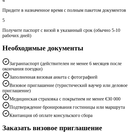
4
Придите в назначенное время с полным пакетом документов
5
Получите паспорт с визой в указанный срок (обычно 5-10
рабочих дней)
Необходимые документы
Загранпаспорт (действителен не менее 6 месяцев после
окончания поездки)
Заполненная визовая анкета с фотографией
Визовое приглашение (туристический ваучер или деловое
приглашение)
Медицинская страховка с покрытием не менее €30 000
Подтверждение бронирования гостиницы или маршрута
Квитанция об оплате консульского сбора
Заказать визовое приглашение