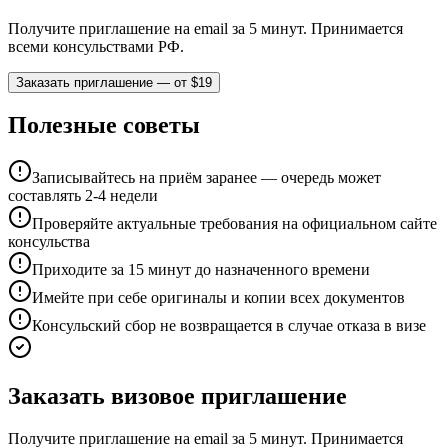
Получите приглашение на email за 5 минут. Принимается
всеми консульствами РФ.
Заказать приглашение — от $19
Полезные советы
Записывайтесь на приём заранее — очередь может
составлять 2-4 недели
Проверяйте актуальные требования на официальном сайте
консульства
Приходите за 15 минут до назначенного времени
Имейте при себе оригиналы и копии всех документов
Консульский сбор не возвращается в случае отказа в визе
Заказать визовое приглашение
Получите приглашение на email за 5 минут. Принимается