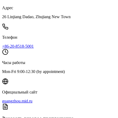
Адрес
26 Linjiang Dadao, Zhujiang New Town
Телефон
+86-20-8518-5001
Часы работы
Mon-Fri 9:00-12:30 (by appointment)
Официальный сайт
guangzhou.mid.ru