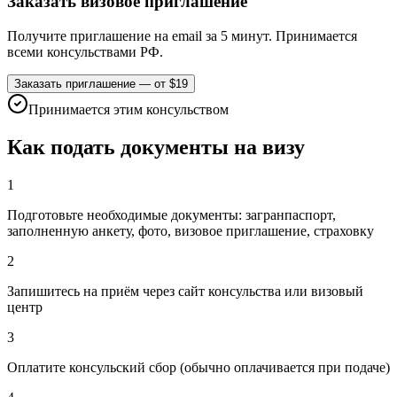
Заказать визовое приглашение
Получите приглашение на email за 5 минут. Принимается
всеми консульствами РФ.
Заказать приглашение — от $19
Принимается этим консульством
Как подать документы на визу
1
Подготовьте необходимые документы: загранпаспорт,
заполненную анкету, фото, визовое приглашение, страховку
2
Запишитесь на приём через сайт консульства или визовый
центр
3
Оплатите консульский сбор (обычно оплачивается при подаче)