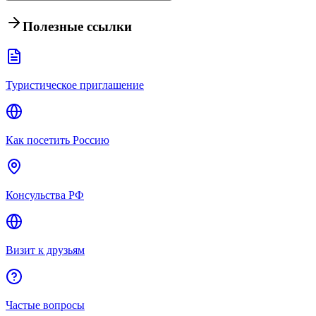
Полезные ссылки
Туристическое приглашение
Как посетить Россию
Консульства РФ
Визит к друзьям
Частые вопросы