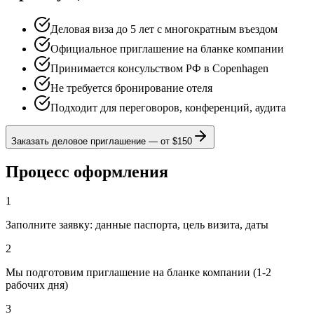
Деловая виза до 5 лет с многократным въездом
Официальное приглашение на бланке компании
Принимается консульством РФ в Copenhagen
Не требуется бронирование отеля
Подходит для переговоров, конференций, аудита
Заказать деловое приглашение
—
от $150
Процесс оформления
1
Заполните заявку: данные паспорта, цель визита, даты
2
Мы подготовим приглашение на бланке компании (1-2
рабочих дня)
3