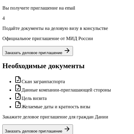
Вы получите приглашение на email
4
Подайте документы на деловую визу в консульстве
Официальное приглашение от МИД России
Заказать деловое приглашение
Необходимые документы
Скан загранпаспорта
Данные компании-приглашающей стороны
Цель визита
Желаемые даты и кратность визы
Закажите деловое приглашение для граждан Дании
Заказать деловое приглашение