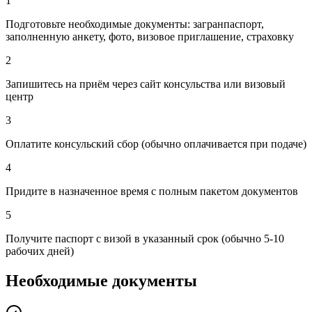
1
Подготовьте необходимые документы: загранпаспорт,
заполненную анкету, фото, визовое приглашение, страховку
2
Запишитесь на приём через сайт консульства или визовый
центр
3
Оплатите консульский сбор (обычно оплачивается при подаче)
4
Придите в назначенное время с полным пакетом документов
5
Получите паспорт с визой в указанный срок (обычно 5-10
рабочих дней)
Необходимые документы