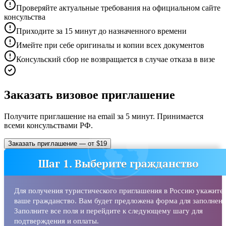
Проверяйте актуальные требования на официальном сайте
консульства
Приходите за 15 минут до назначенного времени
Имейте при себе оригиналы и копии всех документов
Консульский сбор не возвращается в случае отказа в визе
Заказать визовое приглашение
Получите приглашение на email за 5 минут. Принимается
всеми консульствами РФ.
Заказать приглашение — от $19
Шаг 1. Выберите гражданство
Для получения туристического приглашения в Россию укажите
ваше гражданство. Вам будет предложена форма для заполнени
Заполните все поля и перейдите к следующему шагу для
подтверждения и оплаты.