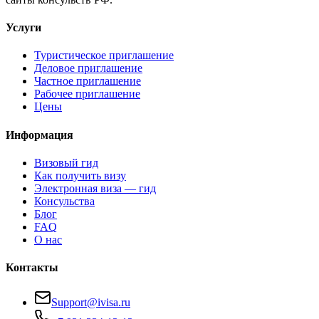
Услуги
Туристическое приглашение
Деловое приглашение
Частное приглашение
Рабочее приглашение
Цены
Информация
Визовый гид
Как получить визу
Электронная виза — гид
Консульства
Блог
FAQ
О нас
Контакты
Support@ivisa.ru