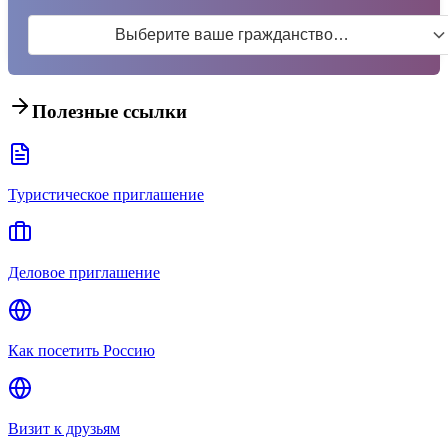
Выберите ваше гражданство…
Полезные ссылки
Туристическое приглашение
Деловое приглашение
Как посетить Россию
Визит к друзьям