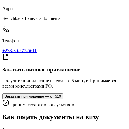
Адрес
Switchback Lane, Cantonments
Телефон
+233-30-277-5611
Заказать визовое приглашение
Получите приглашение на email за 5 минут. Принимается
всеми консульствами РФ.
Заказать приглашение — от $19
Принимается этим консульством
Как подать документы на визу