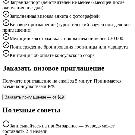
Загранпаспорт (действителен не менее 6 месяцев после
окончания поездки)
Заполненная визовая анкета с фотографией
Визовое приглашение (туристический ваучер или деловое
приглашение)
Медицинская страховка с покрытием не менее €30 000
Подтверждение бронирования гостиницы или маршрута
Квитанция об оплате консульского сбора
Заказать визовое приглашение
Получите приглашение на email за 5 минут. Принимается
всеми консульствами РФ.
Заказать приглашение — от $19
Полезные советы
Записывайтесь на приём заранее — очередь может
составлять 2-4 недели