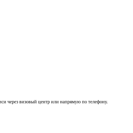
иси через визовый центр или напрямую по телефону.