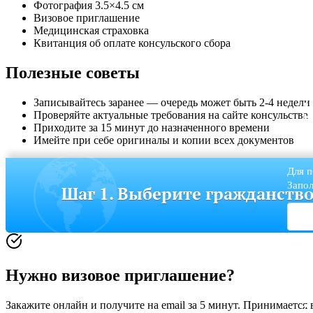
Фотография 3.5×4.5 см
Визовое приглашение
Медицинская страховка
Квитанция об оплате консульского сбора
Полезные советы
Записывайтесь заранее — очередь может быть 2-4 недели
Проверяйте актуальные требования на сайте консульства
Приходите за 15 минут до назначенного времени
Имейте при себе оригиналы и копии всех документов
Для п
Запол
Шаг 1. Выберите гражданств
Нужно визовое приглашение?
Закажите онлайн и получите на email за 5 минут. Принимается