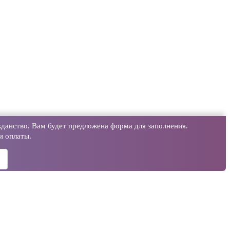
данство. Вам будет предложена форма для заполнения.
и оплаты.