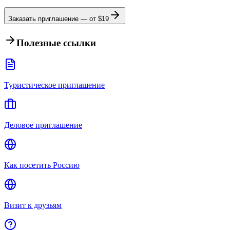
Заказать приглашение — от $
19
Полезные ссылки
Туристическое приглашение
Деловое приглашение
Как посетить Россию
Визит к друзьям