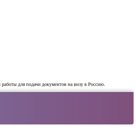
 работы для подачи документов на визу в Россию.